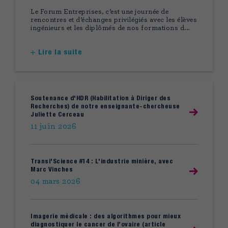
Le Forum Entreprises, c’est une journée de
rencontres et d’échanges privilégiés avec les élèves
ingénieurs et les diplômés de nos formations d...
Lire la suite
Soutenance d'HDR (Habilitation à Diriger des
Recherches) de notre enseignante-chercheuse
Juliette Cerceau
11 juin 2026
Transi'Science #14 : L'industrie minière, avec
Marc Vinches
04 mars 2026
Imagerie médicale : des algorithmes pour mieux
diagnostiquer le cancer de l’ovaire (article