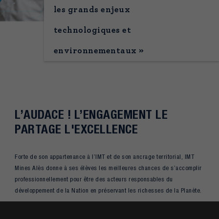
les grands enjeux
technologiques et
environnementaux »
L’AUDACE ! L’ENGAGEMENT LE
PARTAGE L'EXCELLENCE
Forte de son appartenance à l’IMT et de son ancrage territorial, IMT
Mines Alès donne à ses élèves les meilleures chances de s’accomplir
professionnellement pour être des acteurs responsables du
développement de la Nation en préservant les richesses de la Planète.