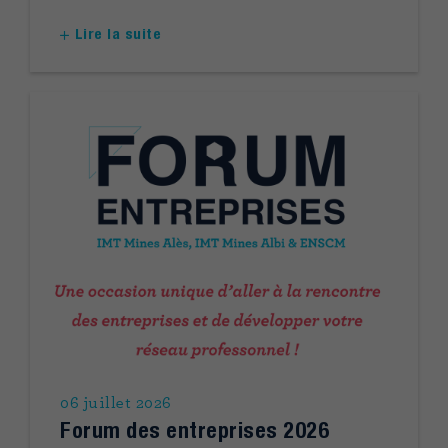
Lire la suite
06 juillet 2026
Forum des entreprises 2026