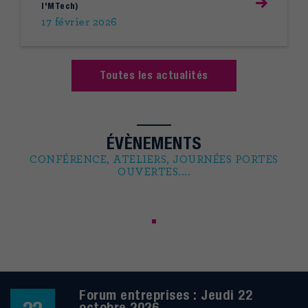
I'MTech)
17 février 2026
Toutes les actualités
ÉVÈNEMENTS
CONFÉRENCE, ATELIERS, JOURNÉES PORTES
OUVERTES....
Forum entreprises : Jeudi 22
octobre 2026