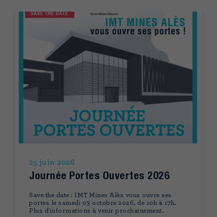
25 juin 2026
Journée Portes Ouvertes 2026
Save the date : IMT Mines Alès vous ouvre ses
portes le samedi 03 octobre 2026, de 10h à 17h.
Plus d'informations à venir prochainement.