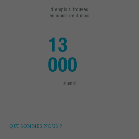
d'emplois trouvés
en moins de 4 mois
13
000
alumni
QUI SOMMES NOUS ?