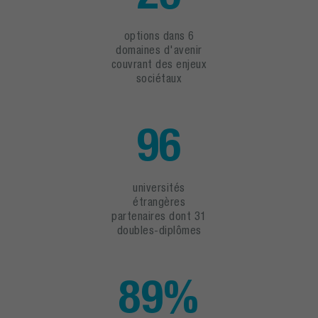
options dans 6
domaines d'avenir
couvrant des enjeux
sociétaux
96
universités
étrangères
partenaires dont 31
doubles-diplômes
89%