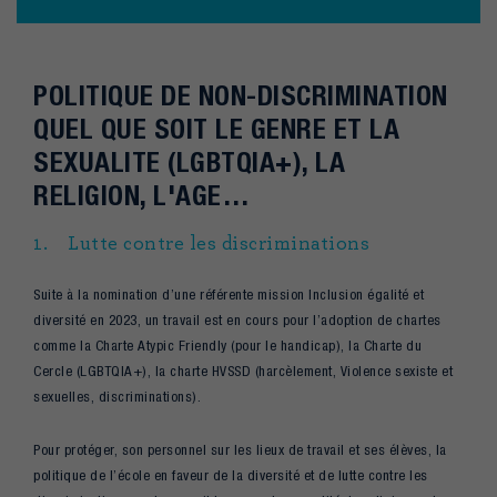
POLITIQUE DE NON-DISCRIMINATION
QUEL QUE SOIT LE GENRE ET LA
SEXUALITE (LGBTQIA+), LA
RELIGION, L'AGE…
1. Lutte contre les discriminations
Suite à la nomination d’une référente mission Inclusion égalité et
diversité en 2023, un travail est en cours pour l’adoption de chartes
comme la Charte Atypic Friendly (pour le handicap), la Charte du
Cercle (LGBTQIA+), la charte HVSSD (harcèlement, Violence sexiste et
sexuelles, discriminations).
Pour protéger, son personnel sur les lieux de travail et ses élèves, la
politique de l’école en faveur de la diversité et de lutte contre les