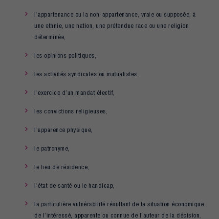
l’appartenance ou la non-appartenance, vraie ou supposée, à
une ethnie, une nation, une prétendue race ou une religion
déterminée,
les opinions politiques,
les activités syndicales ou mutualistes,
l’exercice d’un mandat électif,
les convictions religieuses,
l’apparence physique,
le patronyme,
le lieu de résidence,
l’état de santé ou le handicap,
la particulière vulnérabilité résultant de la situation économique
de l’intéressé, apparente ou connue de l’auteur de la décision,