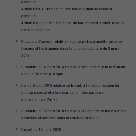
publique
Article 6 ter A : Protection des témoins dans la fonction
publique
Article 6 quinquiès : Définition du harcèlement sexuel, dans la
fonction publique
Protocole d’accord relatif à l’égalité professionnelle entre les
femmes et les hommes dans la fonction publique du 8 mars
2013
Circulaire du 4 mars 2014 relative à lutte contre le harcèlement
dans la fonction publique
Loi du 8 août 2016 relative au travail, à la modernisation du
dialogue social et à la sécurisation des parcours
professionnels (Art 7)
Circulaire du 9 mars 2018 relative à la lutte contre les violences
sexuelles et sexistes dans la fonction publique
Décret du 15 mars 2020