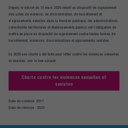
Depuis le décret du 15 mars 2020 relatif au dispositif de signalement
des actes de violence, de discrimination, de harcèlement et
d’agissements sexistes dans la fonction publique, les administrations,
collectivités territoriales et établissements publics ont l’obligation de
mettre en place un dispositif de signalement contre toutes formes de
harcèlement, violences, discriminations et agissements sexistes.
En 2020 une charte a été faite pour lutter contre les violences sexuelles
et sexistes, voir le lien suivant
Charte contre les violences sexuelles et
sexistes
Date de création :2017
Date de révision : 2023