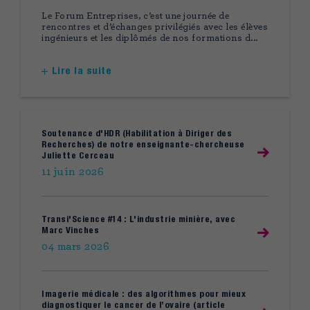
Le Forum Entreprises, c’est une journée de
rencontres et d’échanges privilégiés avec les élèves
ingénieurs et les diplômés de nos formations d...
Lire la suite
Soutenance d'HDR (Habilitation à Diriger des
Recherches) de notre enseignante-chercheuse
Juliette Cerceau
11 juin 2026
Transi'Science #14 : L'industrie minière, avec
Marc Vinches
04 mars 2026
Imagerie médicale : des algorithmes pour mieux
diagnostiquer le cancer de l’ovaire (article