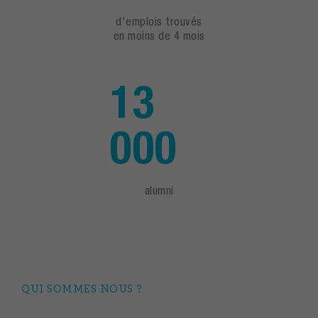
d'emplois trouvés
en moins de 4 mois
13
000
alumni
QUI SOMMES NOUS ?