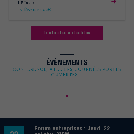
I'MTech)
17 février 2026
Toutes les actualités
ÉVÈNEMENTS
CONFÉRENCE, ATELIERS, JOURNÉES PORTES
OUVERTES....
Forum entreprises : Jeudi 22
octobre 2026