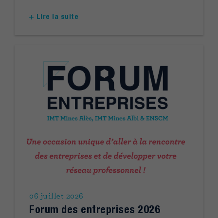
Lire la suite
06 juillet 2026
Forum des entreprises 2026