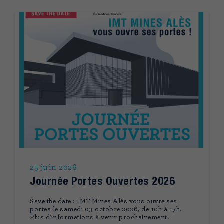
25 juin 2026
Journée Portes Ouvertes 2026
Save the date : IMT Mines Alès vous ouvre ses
portes le samedi 03 octobre 2026, de 10h à 17h.
Plus d'informations à venir prochainement.