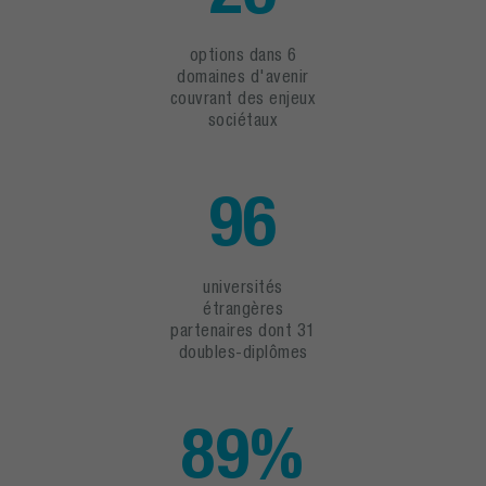
options dans 6
domaines d'avenir
couvrant des enjeux
sociétaux
96
universités
étrangères
partenaires dont 31
doubles-diplômes
89%