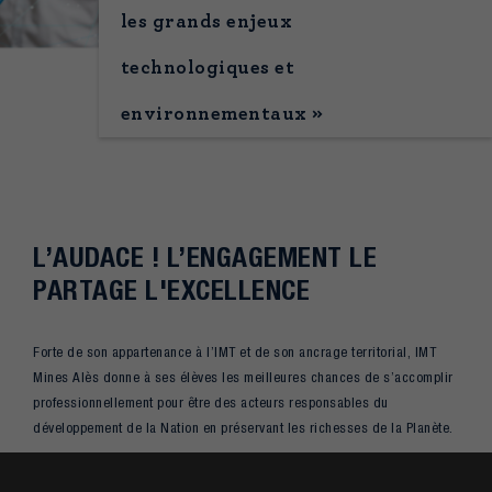
les grands enjeux
technologiques et
environnementaux »
L’AUDACE ! L’ENGAGEMENT LE
PARTAGE L'EXCELLENCE
Forte de son appartenance à l’IMT et de son ancrage territorial, IMT
Mines Alès donne à ses élèves les meilleures chances de s’accomplir
professionnellement pour être des acteurs responsables du
développement de la Nation en préservant les richesses de la Planète.