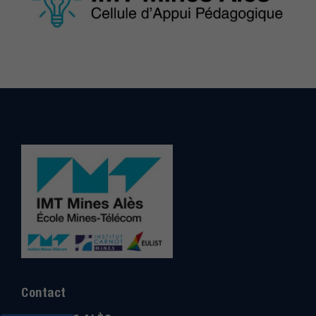
Contact