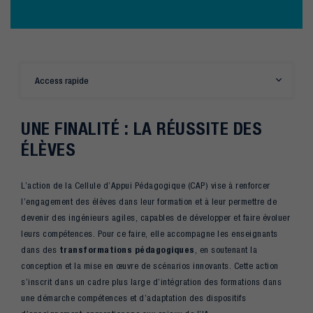
Access rapide
UNE FINALITÉ : LA RÉUSSITE DES
ÉLÈVES
L’action de la Cellule d’Appui Pédagogique (CAP) vise à renforcer
l’engagement des élèves dans leur formation et à leur permettre de
devenir des ingénieurs agiles, capables de développer et faire évoluer
leurs compétences. Pour ce faire, elle accompagne les enseignants
dans des
transformations pédagogiques
, en soutenant la
conception et la mise en œuvre de scénarios innovants. Cette action
s’inscrit dans un cadre plus large d’intégration des formations dans
une démarche compétences et d’adaptation des dispositifs