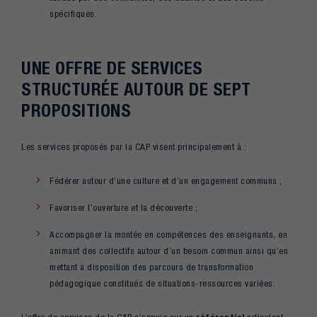
spécifiques.
UNE OFFRE DE SERVICES
STRUCTURÉE AUTOUR DE SEPT
PROPOSITIONS
Les services proposés par la CAP visent principalement à :
Fédérer autour d’une culture et d’un engagement communs ;
Favoriser l’ouverture et la découverte ;
Accompagner la montée en compétences des enseignants, en
animant des collectifs autour d’un besoin commun ainsi qu’en
mettant à disposition des parcours de transformation
pédagogique constitués de situations-ressources variées.