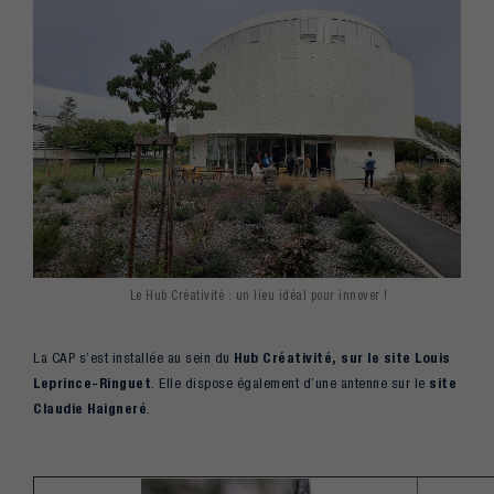
Le Hub Créativité : un lieu idéal pour innover !
La CAP s’est installée au sein du
Hub Créativité, sur le site Louis
Leprince-Ringuet
. Elle dispose également d’une antenne sur le
site
Claudie Haigneré
.