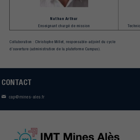
Nathan Arthur
Enseignant chargé de mission
Techni
Collaboration : Christophe Millet, responsable-adjoint du cycle
d’ouverture (administration de la plateforme Campus).
CONTACT
cap@mines-ales.fr