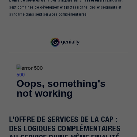
L’offre de services de la CAP s’appuie sur un
référentiel
articulant
sept domaines de développement professionnel des enseignants et
s’incarne dans sept services complémentaires.
L’OFFRE DE SERVICES DE LA CAP :
DES LOGIQUES COMPLÉMENTAIRES