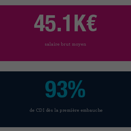
45.1K€
salaire brut moyen
93%
de CDI dès la première embauche