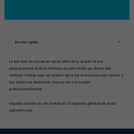
Access rapide
Le bon taux de placement est le reflet de la qualité de nos
enseignements et de la richesse de notre école qui établit des
relations solides avec les acteurs de la vie économique pour donner à
nos élèves les meilleures chances de s’accomplir
professionnellement.
Enquête réalisée sur les formations d'ingénieur généraliste et par
apprentissage.