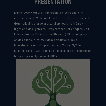
PRÉSENTATION
L’unité SyCoIA est une unité propre de recherche (UPR)
créée au sein d’IMT Mines Alès. Elle résulte de la fusion de
deux collectifs d’enseignants-chercheurs : le thème «
Ingénierie des Systèmes Complexes face aux risques » du
Laboratoire des Sciences des Risques (LSR) et un groupe
en génie logiciel et intelligence artificielle issu du
laboratoire EuroMov Digital Health in Motion. SyCoIA
s’inscrit dans le Centre d’Enseignement et de Recherche en
Informatique et Systèmes (
CERIS
).