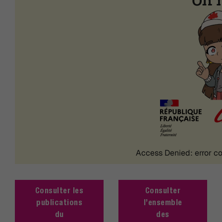
Consulter les
Consulter
publications
l’ensemble
du
des