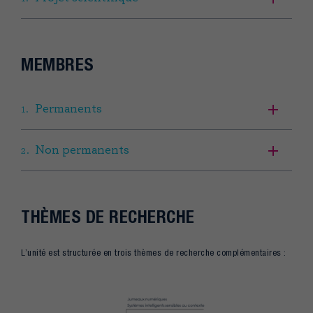
MEMBRES
Permanents
Non permanents
THÈMES DE RECHERCHE
L’unité est structurée en trois thèmes de recherche complémentaires :