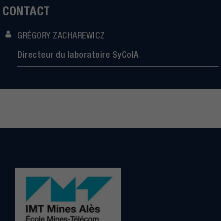
CONTACT
GRÉGORY ZACHAREWICZ
Directeur du laboratoire SyCoIA