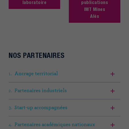
laboratoire
publications
IMT Mines
Alès
NOS PARTENAIRES
Ancrage territorial
Partenaires industriels
Start-up accompagnées
Partenaires académiques nationaux