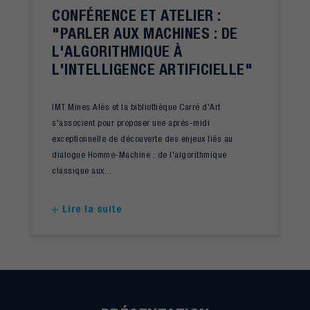
CONFÉRENCE ET ATELIER :
"PARLER AUX MACHINES : DE
L'ALGORITHMIQUE À
L'INTELLIGENCE ARTIFICIELLE"
IMT Mines Alès et la bibliothèque Carré d'Art
s'associent pour proposer une après-midi
exceptionnelle de découverte des enjeux liés au
dialogue Homme-Machine : de l'algorithmique
classique aux...
Lire la suite