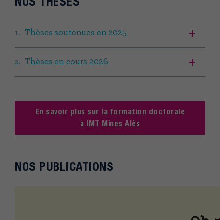
NOS THÈSES
Thèses soutenues en 2025
Thèses en cours 2026
En savoir plus sur la formation doctorale
à IMT Mines Alès
NOS PUBLICATIONS