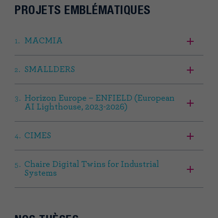
PROJETS EMBLÉMATIQUES
MACMIA
SMALLDERS
Horizon Europe – ENFIELD (European
AI Lighthouse, 2023-2026)
CIMES
Chaire Digital Twins for Industrial
Systems