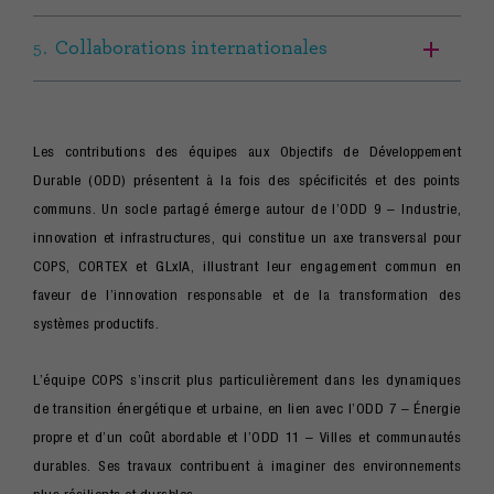
Collaborations internationales
Les contributions des équipes aux Objectifs de Développement
Durable (ODD) présentent à la fois des spécificités et des points
communs. Un socle partagé émerge autour de l’ODD 9 – Industrie,
innovation et infrastructures, qui constitue un axe transversal pour
COPS, CORTEX et GLxIA, illustrant leur engagement commun en
faveur de l’innovation responsable et de la transformation des
systèmes productifs.
L’équipe COPS s’inscrit plus particulièrement dans les dynamiques
de transition énergétique et urbaine, en lien avec l’ODD 7 – Énergie
propre et d’un coût abordable et l’ODD 11 – Villes et communautés
durables. Ses travaux contribuent à imaginer des environnements