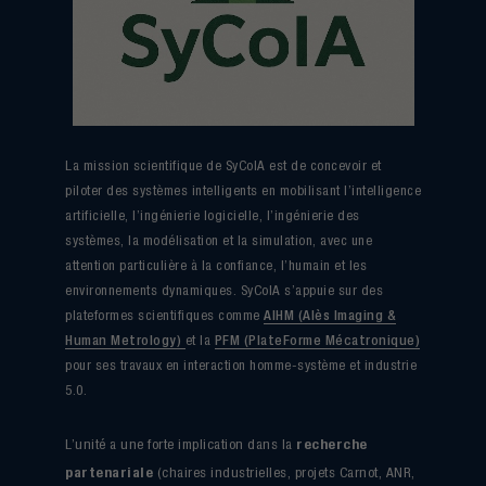
La mission scientifique de SyCoIA est de concevoir et
piloter des systèmes intelligents en mobilisant l’intelligence
artificielle, l’ingénierie logicielle, l’ingénierie des
systèmes, la modélisation et la simulation, avec une
attention particulière à la confiance, l’humain et les
environnements dynamiques. SyCoIA s’appuie sur des
plateformes scientifiques comme
AIHM (Alès Imaging &
Human Metrology)
et la
PFM (PlateForme Mécatronique)
pour ses travaux en interaction homme-système et industrie
5.0.
recherche
L’unité a une forte implication dans la
partenariale
(chaires industrielles, projets Carnot, ANR,