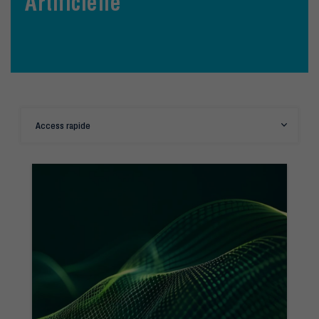
Artificielle
Access rapide