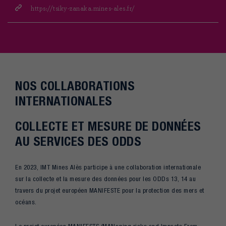
https://tsiky-zanaka.mines-ales.fr/
NOS COLLABORATIONS
INTERNATIONALES
COLLECTE ET MESURE DE DONNÉES
AU SERVICES DES ODDS
En 2023, IMT Mines Alès participe à une collaboration internationale
sur la collecte et la mesure des données pour les ODDs 13, 14 au
travers du projet européen MANIFESTE pour la protection des mers et
océans.