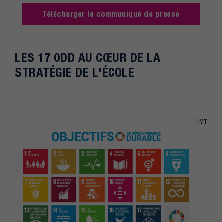
Télécharger le communiqué de presse
LES 17 ODD AU CŒUR DE LA
STRATÉGIE DE L'ÉCOLE
IMT