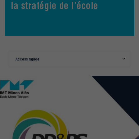
la stratégie de l’école
Access rapide