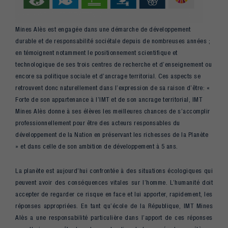
Mines Alès est engagée dans une démarche de développement
durable et de responsabilité sociétale depuis de nombreuses années ;
en témoignent notamment le positionnement scientifique et
technologique de ses trois centres de recherche et d’enseignement ou
encore sa politique sociale et d’ancrage territorial. Ces aspects se
retrouvent donc naturellement dans l’expression de sa raison d’être: «
Forte de son appartenance à l’IMT et de son ancrage territorial, IMT
Mines Alès donne à ses élèves les meilleures chances de s’accomplir
professionnellement pour être des acteurs responsables du
développement de la Nation en préservant les richesses de la Planète
» et dans celle de son ambition de développement à 5 ans.
La planète est aujourd’hui confrontée à des situations écologiques qui
peuvent avoir des conséquences vitales sur l’homme. L’humanité doit
accepter de regarder ce risque en face et lui apporter, rapidement, les
réponses appropriées. En tant qu’école de la République, IMT Mines
Alès a une responsabilité particulière dans l’apport de ces réponses