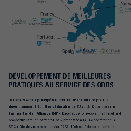
DÉVELOPPEMENT DE MEILLEURES
PRATIQUES AU SERVICE DES ODDS
IMT Mines Alès a participé à la création
d'une chaire pour le
développement territorial durable de l'Axe du Capricorne et
fait partie de l’Alliance K4P
« Knowledge for people, the Planet and
prosperity Through partnerships » présentée à la 6e conférence G-
STIC à Rio de Janeiro en janvier 2023 . L'objectif de cette conférence