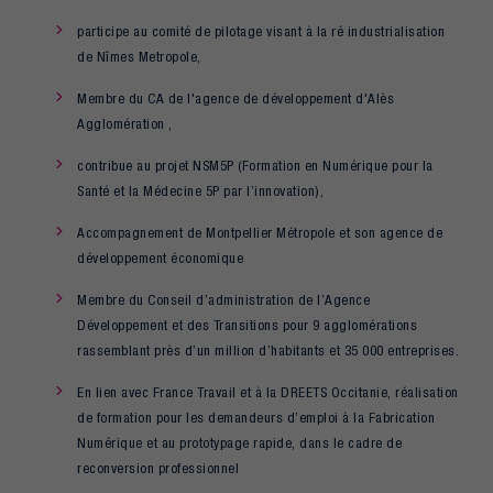
participe au comité de pilotage visant à la ré industrialisation
de Nîmes Metropole,
Membre du CA de l'agence de développement d'Alès
Agglomération ,
contribue au projet NSM5P (Formation en Numérique pour la
Santé et la Médecine 5P par l’innovation),
Accompagnement de Montpellier Métropole et son agence de
développement économique
Membre du Conseil d’administration de l’Agence
Développement et des Transitions pour 9 agglomérations
rassemblant près d’un million d’habitants et 35 000 entreprises.
En lien avec France Travail et à la DREETS Occitanie, réalisation
de formation pour les demandeurs d’emploi à la Fabrication
Numérique et au prototypage rapide, dans le cadre de
reconversion professionnel