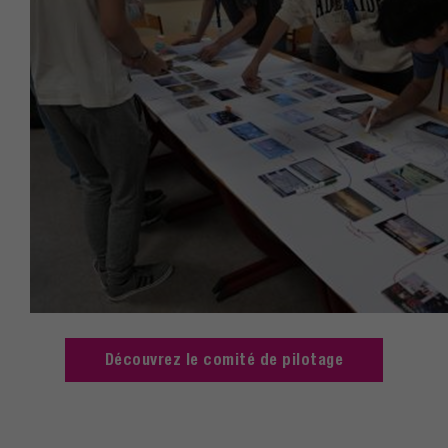
Découvrez le comité de pilotage