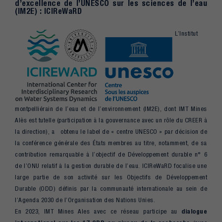
d’excellence de l’UNESCO sur les sciences de l’eau
(IM2E) : ICIReWaRD
L’Institut
montpelliérain de l’eau et de l’environnement (IM2E), dont IMT Mines
Alès est tutelle (participation à la gouvernance avec un rôle du CREER à
la direction), a obtenu le label de « centre UNESCO » par décision de
la conférence générale des États membres au titre, notamment, de sa
contribution remarquable à l’objectif de Développement durable n° 6
de l’ONU relatif à la gestion durable de l’eau. ICIReWaRD focalise une
large partie de son activité sur les Objectifs de Développement
Durable (ODD) définis par la communauté internationale au sein de
l’Agenda 2030 de l’Organisation des Nations Unies.
En 2023, IMT Mines Ales avec ce réseau participe au
dialogue