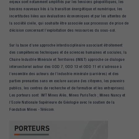
enjeux sont notamment amplifiés par les tensions géopolitiques, les
besoins nouveaux liés à la transition énergétique et numérique, les
incertitudes liées aux évaluations économiques et par les attentes de
la société civile, qui souhaite être associée aux processus de prise de
décision concernant l’exploitation des ressources du sous-sol.
Sur la base d’une approche interdisciplinaire associant étroitement
des compétences techniques et de sciences humaines et sociales, la
Chaire Industrie Minérale et Territoires (IM&T) approche ce dialogue
intersectoriel autour des ODD 7, ODD 13 et ODD 11 et s’adresse à
l’ensemble des acteurs de l’industrie minérale (carrières) et des
parties prenantes sans en exclure aucune (les citoyens, les pouvoirs
publics, les centres de recherche et de formation et les entreprises).
Les porteurs sont IMT Mines Alès, Mines ParisTech ; Mines Nancy et
l’Ecole Nationale Supérieure de Géologie avec le soutien de la
Fondation Mines -Télécom.