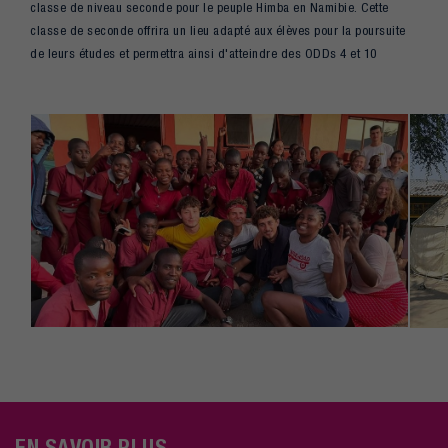
classe de niveau seconde pour le peuple Himba en Namibie. Cette
classe de seconde offrira un lieu adapté aux élèves pour la poursuite
de leurs études et permettra ainsi d'atteindre des ODDs 4 et 10
EN SAVOIR PLUS