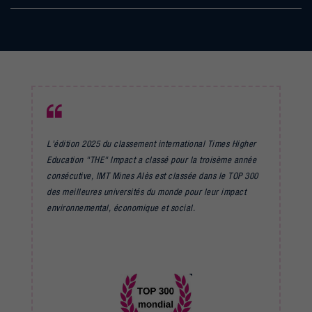
L'édition 2025 du classement international Times Higher
Education "THE" Impact a classé pour la troisème année
consécutive, IMT Mines Alès est classée dans le TOP 300
des meilleures universités du monde pour leur impact
environnemental, économique et social.