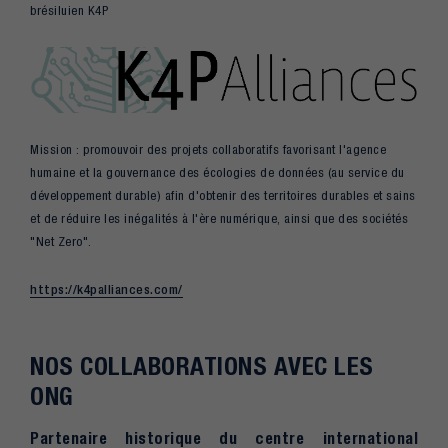
brésiluien K4P
Mission : promouvoir des projets collaboratifs favorisant l'agence
humaine et la gouvernance des écologies de données (au service du
développement durable) afin d'obtenir des territoires durables et sains
et de réduire les inégalités à l'ère numérique, ainsi que des sociétés
"Net Zero".
https://k4palliances.com/
NOS COLLABORATIONS AVEC LES
ONG
Partenaire historique du centre international