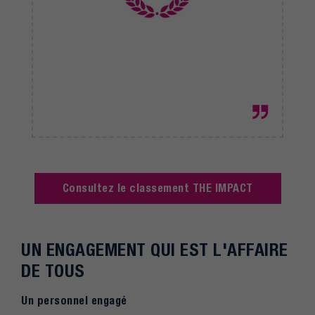
Consultez le classement THE IMPACT
UN ENGAGEMENT QUI EST L'AFFAIRE
DE TOUS
Un personnel engagé