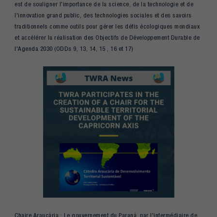
est de souligner l'importance de la science, de la technologie et de
l'innovation grand public, des technologies sociales et des savoirs
traditionnels comme outils pour gérer les défis écologiques mondiaux
et accélérer la réalisation des Objectifs de Développement Durable de
l'Agenda 2030 (ODDs 9, 13, 14, 15 , 16 et 17)
Chaire Araucária : Le gouvernement du Paraná, par l'intermédiaire de