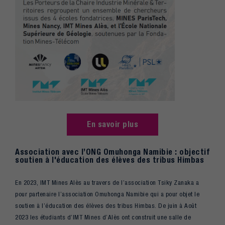
En savoir plus
Association avec l’ONG Omuhonga Namibie : objectif
soutien à l'éducation des élèves des tribus Himbas
En 2023, IMT Mines Alès au travers de l’association Tsiky Zanaka a
pour partenaire l’association Omuhonga Namibie qui a pour objet le
soutien à l’éducation des élèves des tribus Himbas. De juin à Août
2023 les étudiants d’IMT Mines d’Alès ont construit une salle de