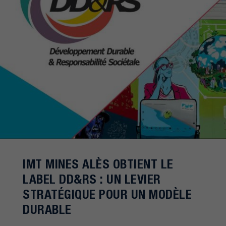
IMT MINES ALÈS OBTIENT LE
LABEL DD&RS : UN LEVIER
STRATÉGIQUE POUR UN MODÈLE
DURABLE