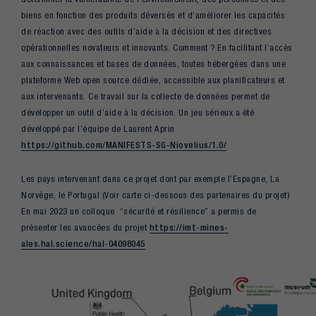
biens en fonction des produits déversés et d’améliorer les capacités
de réaction avec des outils d’aide à la décision et des directives
opérationnelles novateurs et innovants. Comment ? En facilitant l’accès
aux connaissances et bases de données, toutes hébergées dans une
plateforme Web open source dédiée, accessible aux planificateurs et
aux intervenants. Ce travail sur la collecte de données permet de
développer un outil d’aide à la décision. Un jeu sérieux a été
développé par l’équipe de Laurent Aprin
https://github.com/MANIFESTS-SG-Niovelius/1.0/
Les pays intervenant dans ce projet dont par exemple l’Espagne, La
Norvège, le Portugal (Voir carte ci-dessous des partenaires du projet)
En mai 2023 un colloque “sécurité et résilience” a permis de
présenter les avancées du projet
https://imt-mines-
ales.hal.science/hal-04098045