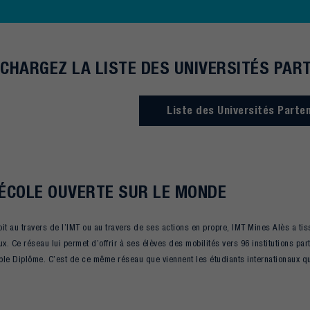
CHARGEZ LA LISTE DES UNIVERSITÉS PAR
Liste des Universités Parte
ÉCOLE OUVERTE SUR LE MONDE
it au travers de l’IMT ou au travers de ses actions en propre, IMT Mines Alès a ti
ux. Ce réseau lui permet d’offrir à ses élèves des mobilités vers 96 institutions par
le Diplôme. C’est de ce même réseau que viennent les étudiants internationaux qu