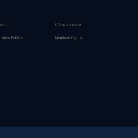
bmail
Offres de poste
rchés Publics
Mentions légales