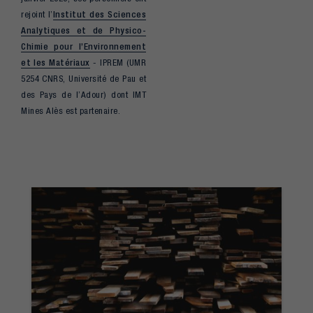
rejoint l’
Institut des Sciences
Analytiques et de Physico-
Chimie pour l’Environnement
et les Matériaux
- IPREM (UMR
5254 CNRS, Université de Pau et
des Pays de l’Adour) dont IMT
Mines Alès est partenaire.