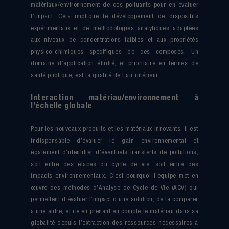
matériaux/environnement de ces polluants pour en évaluer
l’impact. Cela implique le développement de dispositifs
expérimentaux et de méthodologies analytiques adaptées
aux niveaux de concentrations faibles et aux propriétés
physico-chimiques spécifiques de ces composés. Un
domaine d’application étudié, et prioritaire en termes de
santé publique, est la qualité de l’air intérieur.
Interaction matériau/environnement à
l’échelle globale
Pour les nouveaux produits et les matériaux innovants, il est
indispensable d’évaluer le gain environnemental et
également d’identifier d’éventuels transferts de pollutions,
soit entre des étapes du cycle de vie, soit entre des
impacts environnementaux. C’est pourquoi l’équipe met en
œuvre des méthodes d’Analyse de Cycle de Vie (ACV) qui
permettent d’évaluer l’impact d’une solution, de la comparer
à une autre, et ce en prenant en compte le matériau dans sa
globalité depuis l’extraction des ressources nécessaires à