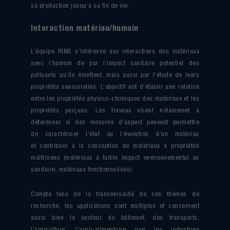
sa production jusqu’à sa fin de vie.
Interaction matériau/humain
L’équipe RIME s’intéresse aux interactions des matériaux
avec l’humain de par l’impact sanitaire potentiel des
polluants qu’ils émettent, mais aussi par l’étude de leurs
propriétés sensorielles. L’objectif est d’établir une relation
entre les propriétés physico-chimiques des matériaux et les
propriétés perçues. Les travaux visent notamment à
déterminer si des mesures d’aspect peuvent permettre
de caractériser l’état ou l’évolution d’un matériau
et contribuer à la conception de matériaux à propriétés
maîtrisées (matériaux à faible impact environnemental ou
sanitaire, matériaux fonctionnalisés).
Compte tenu de la transversalité de ces thèmes de
recherche, les applications sont multiples et concernent
aussi bien le secteur du bâtiment, des transports,
l’agriculture, l’agro-alimentaire que les industries