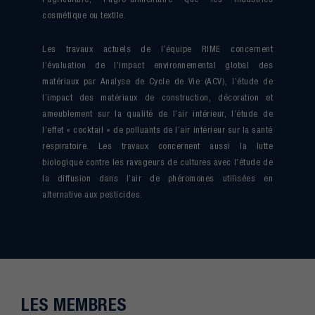
cosmétique ou textile.
Les travaux actuels de l’équipe RIME concernent
l’évaluation de l’impact environnemental global des
matériaux par Analyse de Cycle de Vie (ACV), l’étude de
l’impact des matériaux de construction, décoration et
ameublement sur la qualité de l’air intérieur, l’étude de
l’effet « cocktail » de polluants de l’air intérieur sur la santé
respiratoire. Les travaux concernent aussi la lutte
biologique contre les ravageurs de cultures avec l’étude de
la diffusion dans l’air de phéromones utilisées en
alternative aux pesticides.
LES MEMBRES