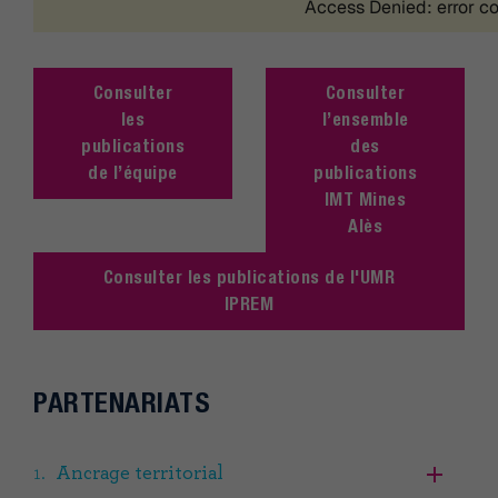
Consulter
Consulter
les
l’ensemble
publications
des
de l’équipe
publications
IMT Mines
Alès
Consulter les publications de l'UMR
IPREM
PARTENARIATS
Ancrage territorial