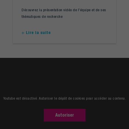
Découvrez la présentation vidéo de l'équipe et de ses
thématiques de recherche
Lire la suite
Youtube est désactivé. Autoriser le dépôt de cookies pour accéder au contenu.
Autoriser