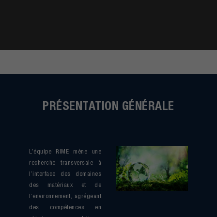
PRÉSENTATION GÉNÉRALE
L’équipe RIME mène une
recherche transversale à
l’interface des domaines
des matériaux et de
l’environnement, agrégeant
des compétences en