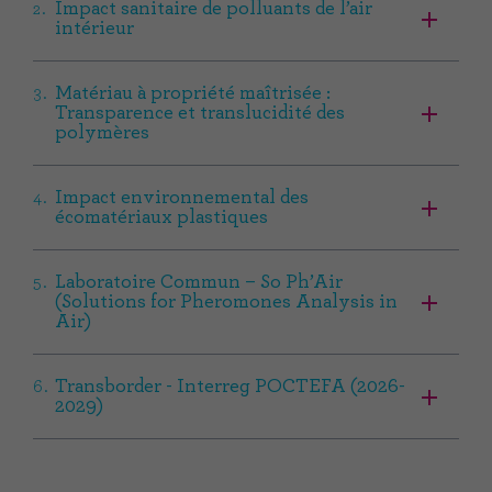
Impact sanitaire de polluants de l’air
intérieur
Matériau à propriété maîtrisée :
Transparence et translucidité des
polymères
Impact environnemental des
écomatériaux plastiques
Laboratoire Commun – So Ph’Air
(Solutions for Pheromones Analysis in
Air)
Transborder - Interreg POCTEFA (2026-
2029)