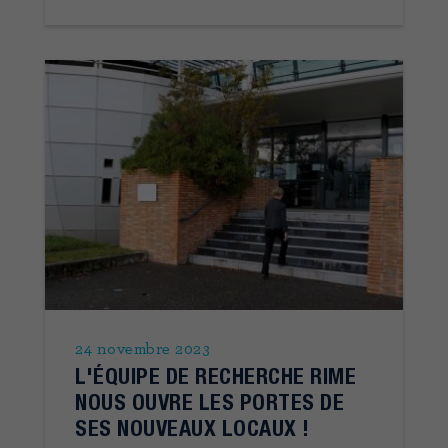
24 novembre 2023
L'ÉQUIPE DE RECHERCHE RIME
NOUS OUVRE LES PORTES DE
SES NOUVEAUX LOCAUX !