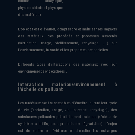
chimie analytique,
physico-chimie et physique
des matériaux.
L’objectif est d’évaluer, comprendre et maîtriser les impacts
des matériaux, des procédés et processus associés
(fabrication, usage, vieillissement, recyclage, …) sur
l’environnement, la santé et les propriétés sensorielles.
Différents types d’interactions des matériaux avec leur
environnement sont étudiées :
Interaction matériau/environnement à
l’échelle du polluant
Les matériaux sont susceptibles d’émettre, durant leur cycle
de vie (fabrication, usage, vieillissement, recyclage), des
substances polluantes potentiellement toxiques (résidus de
synthèse, additifs, sous-produits de dégradation). L’enjeu
est de mettre en évidence et d’étudier les échanges