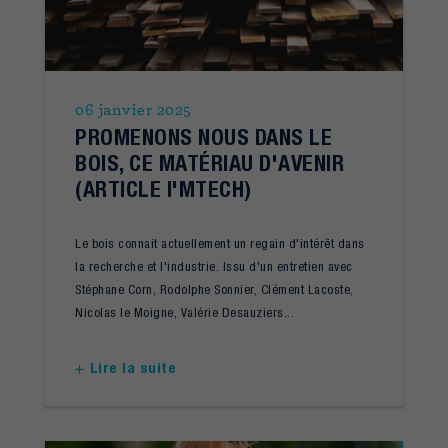
06 janvier 2025
PROMENONS NOUS DANS LE
BOIS, CE MATÉRIAU D'AVENIR
(ARTICLE I'MTECH)
Le bois connait actuellement un regain d'intérêt dans
la recherche et l'industrie. Issu d'un entretien avec
Stéphane Corn, Rodolphe Sonnier, Clément Lacoste,
Nicolas le Moigne, Valérie Desauziers...
Lire la suite