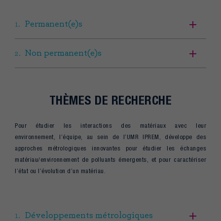
Permanent(e)s
Non permanent(e)s
THÈMES DE RECHERCHE
Pour étudier les interactions des matériaux avec leur
environnement, l’équipe, au sein de l’UMR IPREM, développe des
approches métrologiques innovantes pour étudier les échanges
matériau/environnement de polluants émergents, et pour caractériser
l’état ou l’évolution d’un matériau.
Développements métrologiques