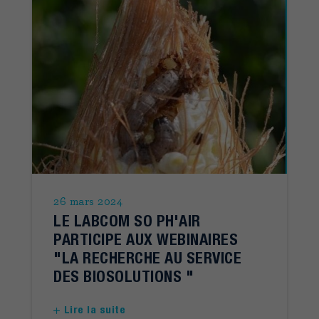
26 mars 2024
LE LABCOM SO PH'AIR
PARTICIPE AUX WEBINAIRES
"LA RECHERCHE AU SERVICE
DES BIOSOLUTIONS "
Lire la suite