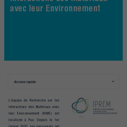
avec leur Environnement
Access rapide
L’équipe de Recherche sur les
Interactions des Matériaux avec
leur Environnement (RIME) est
localisée à Pau. Depuis le 1er
janvier 2020, ses personnels ont