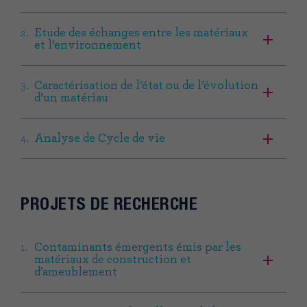
Etude des échanges entre les matériaux
et l’environnement
Caractérisation de l’état ou de l’évolution
d’un matériau
Analyse de Cycle de vie
PROJETS DE RECHERCHE
Contaminants émergents émis par les
matériaux de construction et
d’ameublement