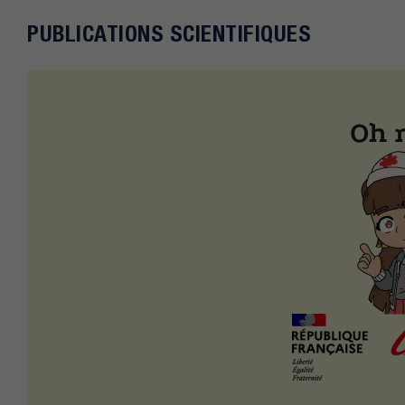
PUBLICATIONS SCIENTIFIQUES