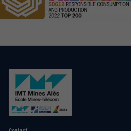
Contact