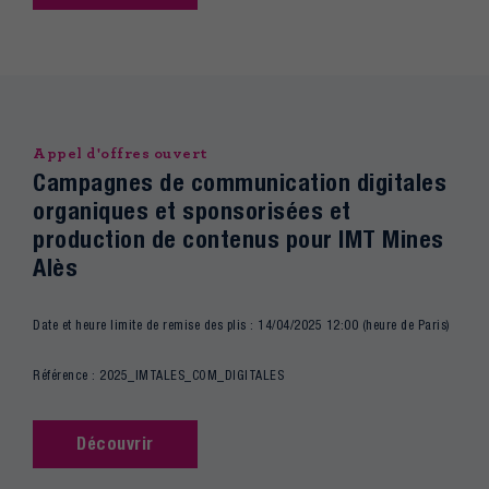
Appel d'offres ouvert
Campagnes de communication digitales
organiques et sponsorisées et
production de contenus pour IMT Mines
Alès
Date et heure limite de remise des plis : 14/04/2025 12:00 (heure de Paris)
Référence : 2025_IMTALES_COM_DIGITALES
Découvrir