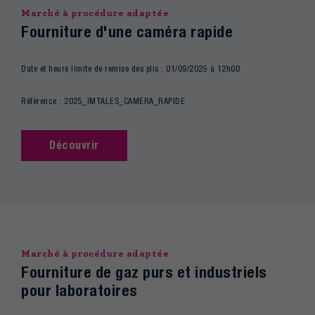
Marché à procédure adaptée
Fourniture d'une caméra rapide
Date et heure limite de remise des plis : 01/09/2025 à 12h00
Référence : 2025_IMTALES_CAMERA_RAPIDE
Découvrir
Marché à procédure adaptée
Fourniture de gaz purs et industriels
pour laboratoires