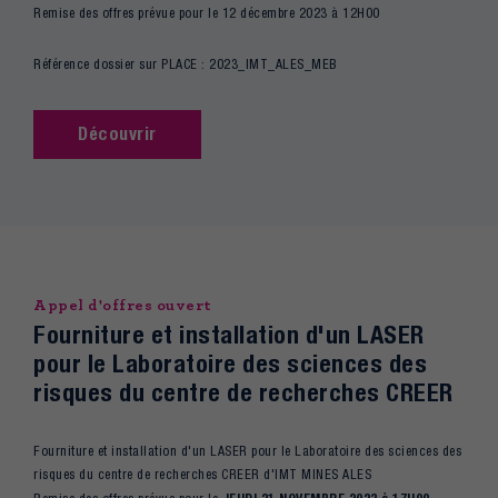
Remise des offres prévue pour le 12 décembre 2023 à 12H00
Référence dossier sur PLACE : 2023_IMT_ALES_MEB
Découvrir
Appel d'offres ouvert
Fourniture et installation d'un LASER
pour le Laboratoire des sciences des
risques du centre de recherches CREER
Fourniture et installation d'un LASER pour le Laboratoire des sciences des
risques du centre de recherches CREER d'IMT MINES ALES