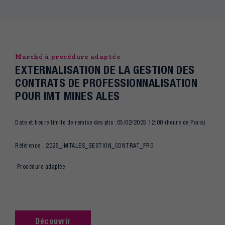
Marché à procédure adaptée
EXTERNALISATION DE LA GESTION DES
CONTRATS DE PROFESSIONNALISATION
POUR IMT MINES ALES
Date et heure limite de remise des plis :05/02/2025 12:00 (heure de Paris)
Référence : 2025_IMTALES_GESTION_CONTRAT_PRO
Procédure adaptée
Découvrir