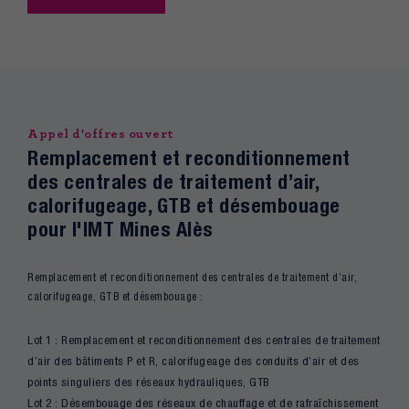
Appel d'offres ouvert
Remplacement et reconditionnement
des centrales de traitement d’air,
calorifugeage, GTB et désembouage
pour l'IMT Mines Alès
Remplacement et reconditionnement des centrales de traitement d’air,
calorifugeage, GTB et désembouage :
Lot 1 : Remplacement et reconditionnement des centrales de traitement
d’air des bâtiments P et R, calorifugeage des conduits d’air et des
points singuliers des réseaux hydrauliques, GTB
Lot 2 : Désembouage des réseaux de chauffage et de rafraîchissement