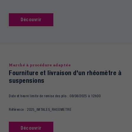
Découvrir
Marché à procédure adaptée
Fourniture et livraison d'un rhéomètre à
suspensions
Date et heure limite de remise des plis : 08/08/2025 à 12h00
Référence : 2025_IMTALES_RHEOMETRE
Découvrir