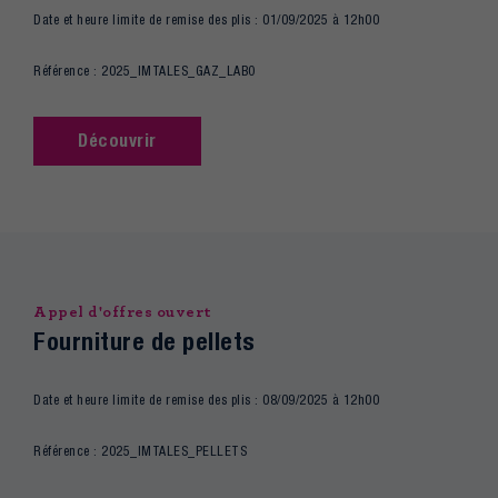
Date et heure limite de remise des plis : 01/09/2025 à 12h00
Référence : 2025_IMTALES_GAZ_LABO
Découvrir
Appel d'offres ouvert
Fourniture de pellets
Date et heure limite de remise des plis : 08/09/2025 à 12h00
Référence : 2025_IMTALES_PELLETS