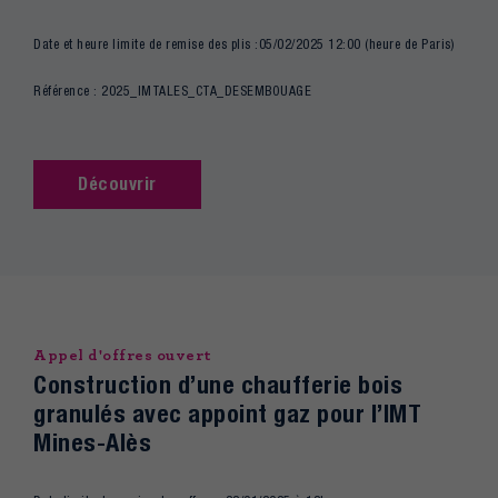
Date et heure limite de remise des plis :05/02/2025 12:00 (heure de Paris)
Référence : 2025_IMTALES_CTA_DESEMBOUAGE
Découvrir
Appel d'offres ouvert
Construction d’une chaufferie bois
granulés avec appoint gaz pour l’IMT
Mines-Alès