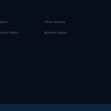
bmail
Offres de poste
rchés Publics
Mentions légales