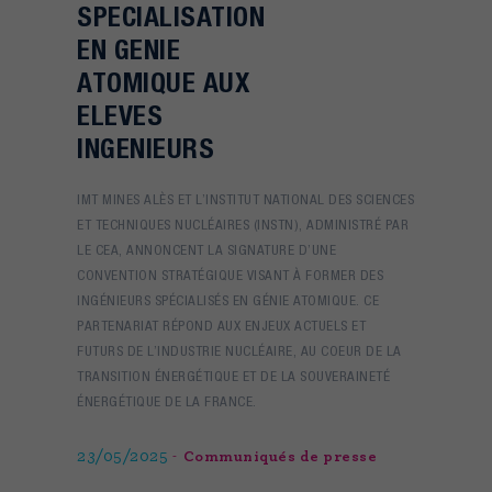
SPECIALISATION
EN GENIE
ATOMIQUE AUX
ELEVES
INGENIEURS
IMT MINES ALÈS ET L’INSTITUT NATIONAL DES SCIENCES
ET TECHNIQUES NUCLÉAIRES (INSTN), ADMINISTRÉ PAR
LE CEA, ANNONCENT LA SIGNATURE D’UNE
CONVENTION STRATÉGIQUE VISANT À FORMER DES
INGÉNIEURS SPÉCIALISÉS EN GÉNIE ATOMIQUE. CE
PARTENARIAT RÉPOND AUX ENJEUX ACTUELS ET
FUTURS DE L’INDUSTRIE NUCLÉAIRE, AU COEUR DE LA
TRANSITION ÉNERGÉTIQUE ET DE LA SOUVERAINETÉ
ÉNERGÉTIQUE DE LA FRANCE.
23/05/2025
Communiqués de presse