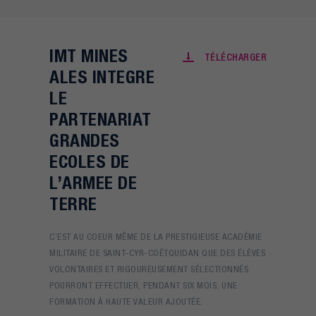
IMT MINES
TÉLÉCHARGER
ALES INTEGRE
LE
PARTENARIAT
GRANDES
ECOLES DE
L’ARMEE DE
TERRE
C’EST AU COEUR MÊME DE LA PRESTIGIEUSE ACADÉMIE
MILITAIRE DE SAINT-CYR-COËTQUIDAN QUE DES ÉLÈVES
VOLONTAIRES ET RIGOUREUSEMENT SÉLECTIONNÉS
POURRONT EFFECTUER, PENDANT SIX MOIS, UNE
FORMATION À HAUTE VALEUR AJOUTÉE.