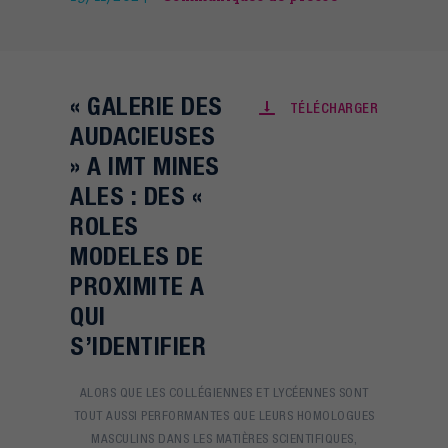
« GALERIE DES
TÉLÉCHARGER
AUDACIEUSES
» A IMT MINES
ALES : DES «
ROLES
MODELES DE
PROXIMITE A
QUI
S’IDENTIFIER
ALORS QUE LES COLLÉGIENNES ET LYCÉENNES SONT
TOUT AUSSI PERFORMANTES QUE LEURS HOMOLOGUES
MASCULINS DANS LES MATIÈRES SCIENTIFIQUES,