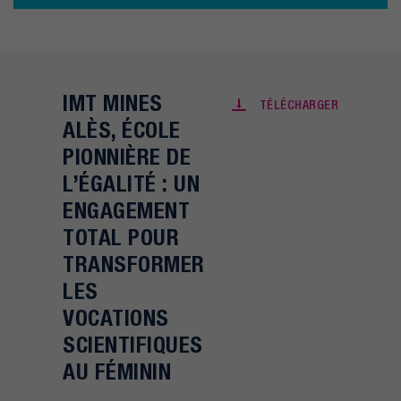
IMT MINES
TÉLÉCHARGER
ALÈS, ÉCOLE
PIONNIÈRE DE
L’ÉGALITÉ : UN
ENGAGEMENT
TOTAL POUR
TRANSFORMER
LES
VOCATIONS
SCIENTIFIQUES
AU FÉMININ