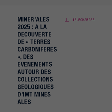
MINER’ALES
TÉLÉCHARGER
2025 : A LA
DECOUVERTE
DE « TERRES
CARBONIFERES
», DES
EVENEMENTS
AUTOUR DES
COLLECTIONS
GEOLOGIQUES
D’IMT MINES
ALES