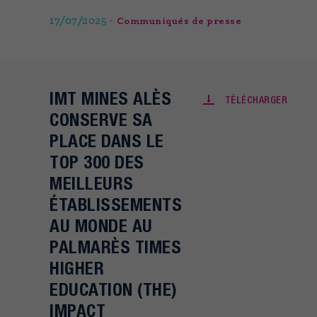
17/07/2025
Communiqués de presse
IMT MINES ALÈS
TÉLÉCHARGER
CONSERVE SA
PLACE DANS LE
TOP 300 DES
MEILLEURS
ÉTABLISSEMENTS
AU MONDE AU
PALMARÈS TIMES
HIGHER
EDUCATION (THE)
IMPACT