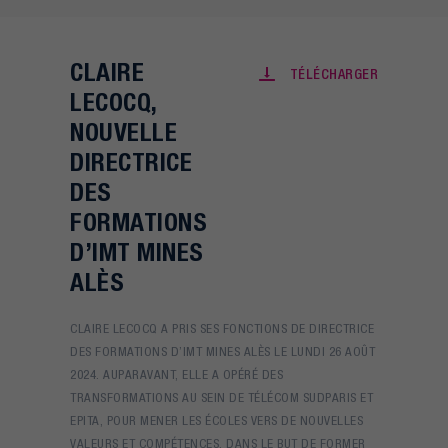
CLAIRE
TÉLÉCHARGER
LECOCQ,
NOUVELLE
DIRECTRICE
DES
FORMATIONS
D’IMT MINES
ALÈS
CLAIRE LECOCQ A PRIS SES FONCTIONS DE DIRECTRICE
DES FORMATIONS D’IMT MINES ALÈS LE LUNDI 26 AOÛT
2024. AUPARAVANT, ELLE A OPÉRÉ DES
TRANSFORMATIONS AU SEIN DE TÉLÉCOM SUDPARIS ET
EPITA, POUR MENER LES ÉCOLES VERS DE NOUVELLES
VALEURS ET COMPÉTENCES, DANS LE BUT DE FORMER