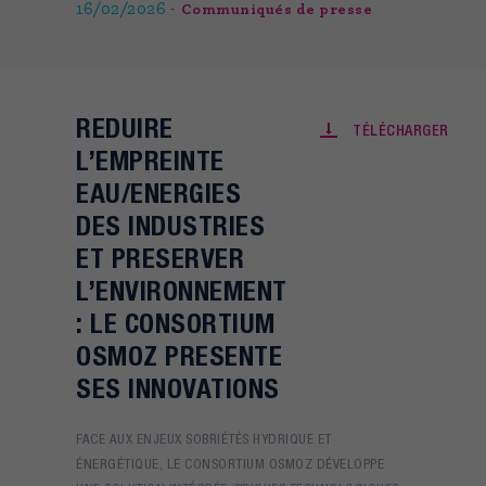
16/02/2026
Communiqués de presse
REDUIRE
TÉLÉCHARGER
L’EMPREINTE
EAU/ENERGIES
DES INDUSTRIES
ET PRESERVER
L’ENVIRONNEMENT
: LE CONSORTIUM
OSMOZ PRESENTE
SES INNOVATIONS
FACE AUX ENJEUX SOBRIÉTÉS HYDRIQUE ET
ÉNERGÉTIQUE, LE CONSORTIUM OSMOZ DÉVELOPPE