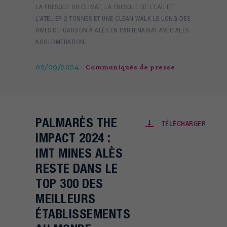
LA FRESQUE DU CLIMAT, LA FRESQUE DE L’EAU ET
L’ATELIER 2 TONNES ET UNE CLEAN WALK LE LONG DES
RIVES DU GARDON À ALÈS EN PARTENARIAT AVEC ALÈS
AGGLOMÉRATION.
02/09/2024
Communiqués de presse
PALMARÈS THE
TÉLÉCHARGER
IMPACT 2024 :
IMT MINES ALÈS
RESTE DANS LE
TOP 300 DES
MEILLEURS
ÉTABLISSEMENTS