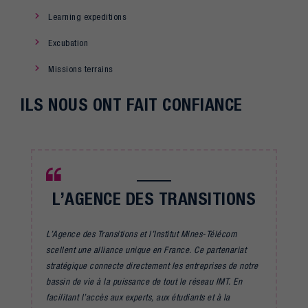
Learning expeditions
Excubation
Missions terrains
ILS NOUS ONT FAIT CONFIANCE
L’AGENCE DES TRANSITIONS
L’Agence des Transitions et l’Institut Mines-Télécom
scellent une alliance unique en France. Ce partenariat
stratégique connecte directement les entreprises de notre
bassin de vie à la puissance de tout le réseau IMT. En
facilitant l’accès aux experts, aux étudiants et à la