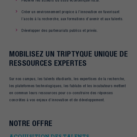
Fédérer les acteurs du tissu économique local.
Créer un environnement propice à l’innovation en favorisant
l’accès à la recherche, aux formations d’avenir et aux talents.
Développer des partenariats publics et privés.
MOBILISEZ UN TRIPTYQUE UNIQUE DE
RESSOURCES EXPERTES
Sur nos campus, les talents étudiants, les expertises de la recherche,
les plateformes technologiques, les fablabs et les incubateurs mettent
en commun leurs ressources pour co-construire des réponses
concrètes à vos enjeux d’innovation et de développement.
NOTRE OFFRE
ACQUISITION DES TALENTS