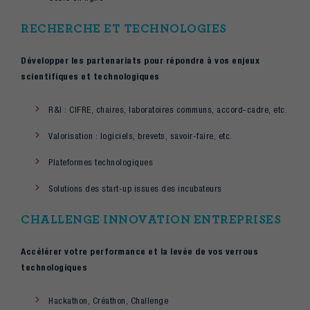
RECHERCHE ET TECHNOLOGIES
Développer les partenariats pour répondre à vos enjeux
scientifiques et technologiques
R&I : CIFRE, chaires, laboratoires communs, accord-cadre, etc.
Valorisation : logiciels, brevets, savoir-faire, etc.
Plateformes technologiques
Solutions des start-up issues des incubateurs
CHALLENGE INNOVATION ENTREPRISES
Accélérer votre performance et la levée de vos verrous
technologiques
Hackathon, Créathon, Challenge