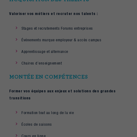
Valoriser vos métiers et recruter nos talents :
Stages et recrutements Forums entreprises
Événements marque employeur & accès campus
Apprentissage et alternance
Chaires d’enseignement
MONTÉE EN COMPÉTENCES
Former vos équipes aux enjeux et solutions des grandes
transitions
Formation tout au long de la vie
Écoles de saisons
Cours en ligne