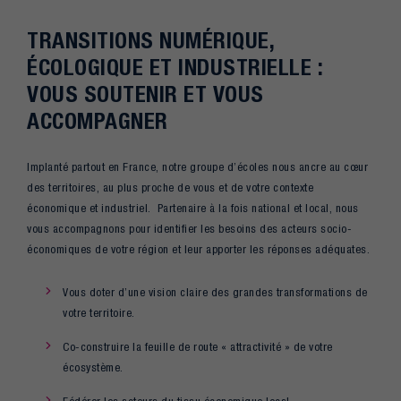
TRANSITIONS NUMÉRIQUE,
ÉCOLOGIQUE ET INDUSTRIELLE :
VOUS SOUTENIR ET VOUS
ACCOMPAGNER
Implanté partout en France, notre groupe d’écoles nous ancre au cœur
des territoires, au plus proche de vous et de votre contexte
économique et industriel. Partenaire à la fois national et local, nous
vous accompagnons pour identifier les besoins des acteurs socio-
économiques de votre région et leur apporter les réponses adéquates.
Vous doter d’une vision claire des grandes transformations de
votre territoire.
Co-construire la feuille de route « attractivité » de votre
écosystème.