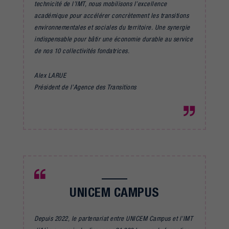
technicité de l’IMT, nous mobilisons l’excellence
académique pour accélérer concrètement les transitions
environnementales et sociales du territoire. Une synergie
indispensable pour bâtir une économie durable au service
de nos 10 collectivités fondatrices.
Alex LARUE
Président de l’Agence des Transitions
UNICEM CAMPUS
Depuis 2022, le partenariat entre UNICEM Campus et l’IMT