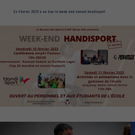
En Février 2023 a eu lieu le week end annuel handisport.