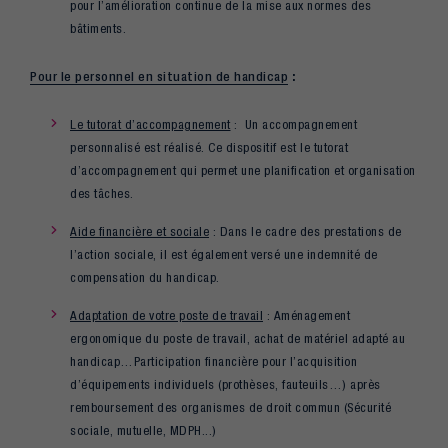
pour l’amélioration continue de la mise aux normes des
bâtiments.
Pour le personnel en situation de handicap
:
Le tutorat d’accompagnement
: Un accompagnement
personnalisé est réalisé. Ce dispositif est le tutorat
d’accompagnement qui permet une planification et organisation
des tâches.
Aide financière et sociale
: Dans le cadre des prestations de
l’action sociale, il est également versé une indemnité de
compensation du handicap.
Adaptation de votre poste de travail
: Aménagement
ergonomique du poste de travail, achat de matériel adapté au
handicap…Participation financière pour l’acquisition
d’équipements individuels (prothèses, fauteuils…) après
remboursement des organismes de droit commun (Sécurité
sociale, mutuelle, MDPH...)