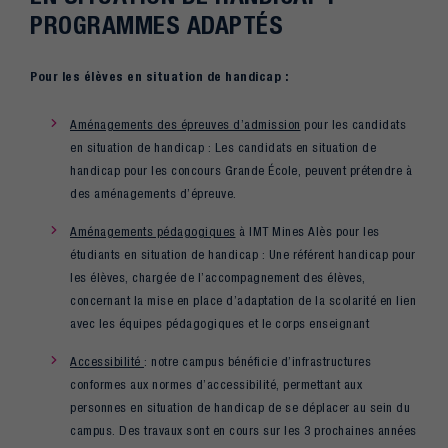
PROGRAMMES ADAPTÉS
Pour les élèves en situation de handicap :
Aménagements des épreuves d’admission
pour les candidats
en situation de handicap : Les candidats en situation de
handicap pour les concours Grande École, peuvent prétendre à
des aménagements d’épreuve.
Aménagements pédagogiques
à IMT Mines Alès pour les
étudiants en situation de handicap : Une référent handicap pour
les élèves, chargée de l’accompagnement des élèves,
concernant la mise en place d’adaptation de la scolarité en lien
avec les équipes pédagogiques et le corps enseignant
Accessibilité
: notre campus bénéficie d’infrastructures
conformes aux normes d’accessibilité, permettant aux
personnes en situation de handicap de se déplacer au sein du
campus. Des travaux sont en cours sur les 3 prochaines années