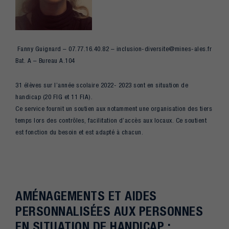
Fanny Guignard – 07.77.16.40.82 – inclusion-diversite@mines-ales.fr
Bat. A – Bureau A.104
31 élèves sur l’année scolaire 2022- 2023 sont en situation de
handicap (20 FIG et 11 FIA).
Ce service fournit un soutien aux notamment une organisation des tiers
temps lors des contrôles, facilitation d’accès aux locaux. Ce soutient
est fonction du besoin et est adapté à chacun.
AMÉNAGEMENTS ET AIDES
PERSONNALISÉES AUX PERSONNES
EN SITUATION DE HANDICAP :