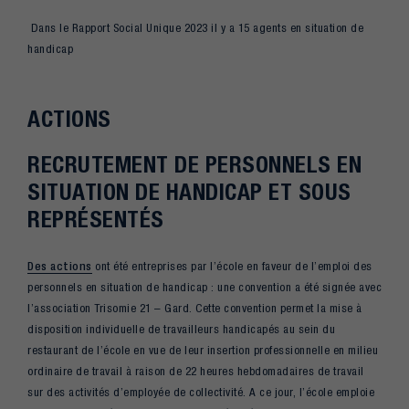
Dans le Rapport Social Unique 2023 il y a 15 agents en situation de
handicap
ACTIONS
RECRUTEMENT DE PERSONNELS EN
SITUATION DE HANDICAP ET SOUS
REPRÉSENTÉS
Des actions
ont été entreprises par l’école en faveur de l’emploi des
personnels en situation de handicap : une convention a été signée avec
l’association Trisomie 21 – Gard. Cette convention permet la mise à
disposition individuelle de travailleurs handicapés au sein du
restaurant de l’école en vue de leur insertion professionnelle en milieu
ordinaire de travail à raison de 22 heures hebdomadaires de travail
sur des activités d’employée de collectivité. A ce jour, l’école emploie