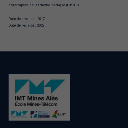
handicapées de la fonction publique (FIPHFP).
Date de création : 2017
Date de révision : 2022