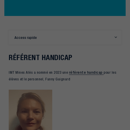
Access rapide
RÉFÉRENT HANDICAP
IMT Mines Alès a nommé en 2023 une
référente handicap
pour les
élèves et le personnel, Fanny Guignard