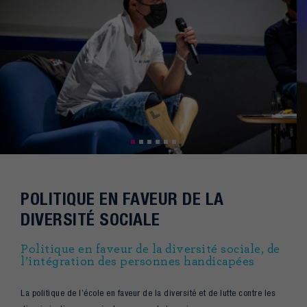
POLITIQUE EN FAVEUR DE LA
DIVERSITÉ SOCIALE
Politique en faveur de la diversité sociale, de
l’intégration des personnes handicapées
La politique de l’école en faveur de la diversité et de lutte contre les