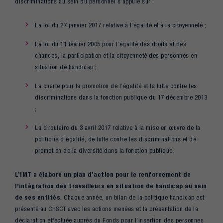
discriminations au sein du personnel s’appuie sur :
La loi du 27 janvier 2017 relative à l’égalité et à la citoyenneté ;
La loi du 11 février 2005 pour l’égalité des droits et des
chances, la participation et la citoyenneté des personnes en
situation de handicap ;
La charte pour la promotion de l’égalité et la lutte contre les
discriminations dans la fonction publique du 17 décembre 2013
;
La circulaire du 3 avril 2017 relative à la mise en œuvre de la
politique d’égalité, de lutte contre les discriminations et de
promotion de la diversité dans la fonction publique.
L’IMT a élaboré un plan d’action pour le renforcement de
l’intégration des travailleurs en situation de handicap au sein
de ses entités
. Chaque année, un bilan de la politique handicap est
présenté au CHSCT avec les actions menées et la présentation de la
déclaration effectuée auprès du Fonds pour l’insertion des personnes