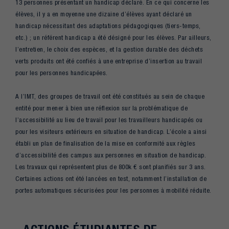
13 personnes présentant un handicap déclaré. En ce qui concerne les
élèves, il y a en moyenne une dizaine d’élèves ayant déclaré un
handicap nécessitant des adaptations pédagogiques (tiers-temps,
etc.) ; un référent handicap a été désigné pour les élèves. Par ailleurs,
l’entretien, le choix des espèces, et la gestion durable des déchets
verts produits ont été confiés à une entreprise d’insertion au travail
pour les personnes handicapées.
A l’IMT, des groupes de travail ont été constitués au sein de chaque
entité pour mener à bien une réflexion sur la problématique de
l’accessibilité au lieu de travail pour les travailleurs handicapés ou
pour les visiteurs extérieurs en situation de handicap. L’école a ainsi
établi un plan de finalisation de la mise en conformité aux règles
d’accessibilité des campus aux personnes en situation de handicap.
Les travaux qui représentent plus de 800k € sont planifiés sur 3 ans.
Certaines actions ont été lancées en test, notamment l’installation de
portes automatiques sécurisées pour les personnes à mobilité réduite.