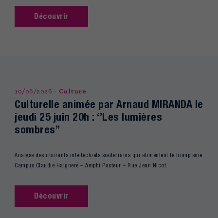
Découvrir
10/06/2026
Culture
Culturelle animée par Arnaud MIRANDA le
jeudi 25 juin 20h : ‘’Les lumières
sombres’’
Analyse des courants intellectuels souterrains qui alimentent le trumpisme
Campus Claudie Haigneré – Amphi Pasteur – Rue Jean Nicot
Découvrir