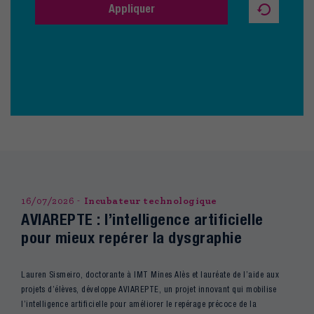
16/07/2026
Incubateur technologique
AVIAREPTE : l’intelligence artificielle
pour mieux repérer la dysgraphie
Lauren Sismeiro, doctorante à IMT Mines Alès et lauréate de l’aide aux
projets d’élèves, développe AVIAREPTE, un projet innovant qui mobilise
l’intelligence artificielle pour améliorer le repérage précoce de la