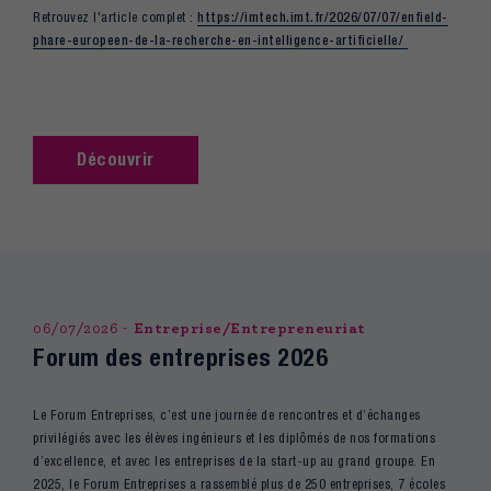
Retrouvez l'article complet :
https://imtech.imt.fr/2026/07/07/enfield-
phare-europeen-de-la-recherche-en-intelligence-artificielle/
Découvrir
06/07/2026
Entreprise/Entrepreneuriat
Forum des entreprises 2026
Le Forum Entreprises, c’est une journée de rencontres et d’échanges
privilégiés avec les élèves ingénieurs et les diplômés de nos formations
d’excellence, et avec les entreprises de la start-up au grand groupe. En
2025, le Forum Entreprises a rassemblé plus de 250 entreprises, 7 écoles