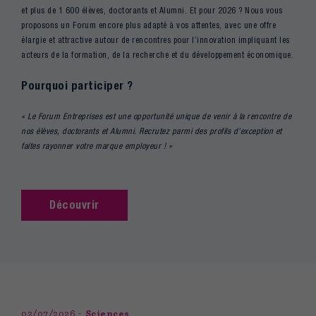
et plus de 1 600 élèves, doctorants et Alumni. Et pour 2026 ? Nous vous
proposons un Forum encore plus adapté à vos attentes, avec une offre
élargie et attractive autour de rencontres pour l’innovation impliquant les
acteurs de la formation, de la recherche et du développement économique.
Pourquoi participer ?
« Le Forum Entreprises est une opportunité unique de venir à la rencontre de
nos élèves, doctorants et Alumni. Recrutez parmi des profils d’exception et
faites rayonner votre marque employeur ! »
Découvrir
02/07/2026
Sciences