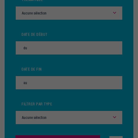
Aucune sélection
DATE DE DÉBUT
DATE DE FIN
FILTRER PAR TYPE
Aucune sélection