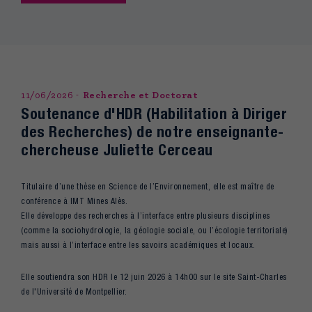
11/06/2026
Recherche et Doctorat
Soutenance d'HDR (Habilitation à Diriger
des Recherches) de notre enseignante-
chercheuse Juliette Cerceau
Titulaire d’une thèse en Science de l’Environnement, elle est maître de
conférence à IMT Mines Alès.
Elle développe des recherches à l’interface entre plusieurs disciplines
(comme la sociohydrologie, la géologie sociale, ou l’écologie territoriale)
mais aussi à l’interface entre les savoirs académiques et locaux.
Elle soutiendra son HDR le 12 juin 2026 à 14h00 sur le site Saint-Charles
de l'Université de Montpellier.