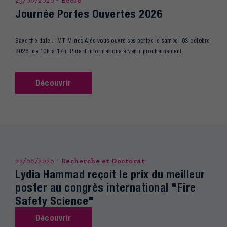
25/06/2026
Ecole
Journée Portes Ouvertes 2026
Save the date : IMT Mines Alès vous ouvre ses portes le samedi 03 octobre
2026, de 10h à 17h. Plus d'informations à venir prochainement.
Découvrir
22/06/2026
Recherche et Doctorat
Lydia Hammad reçoit le prix du meilleur
poster au congrès international "Fire
Safety Science"
Découvrir