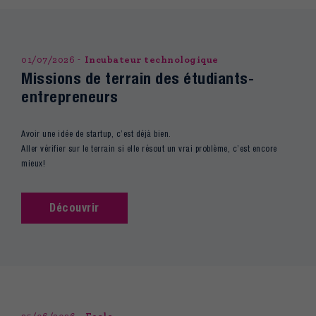
01/07/2026
Incubateur technologique
Missions de terrain des étudiants-
entrepreneurs
Avoir une idée de startup, c’est déjà bien.
Aller vérifier sur le terrain si elle résout un vrai problème, c’est encore
mieux!
Découvrir