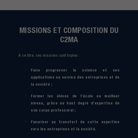
MISSIONS ET COMPOSITION DU
C2MA
A ce titre, ses missions sont triples :
Faire progresser la science et ses
applications au service des entreprises et de
la société ;
Former les élèves de l’école au meilleur
niveau, grâce au haut degré d’expertise de
son corps professoral ;
Favoriser au transfert de cette expertise
vers les entreprises et la société.