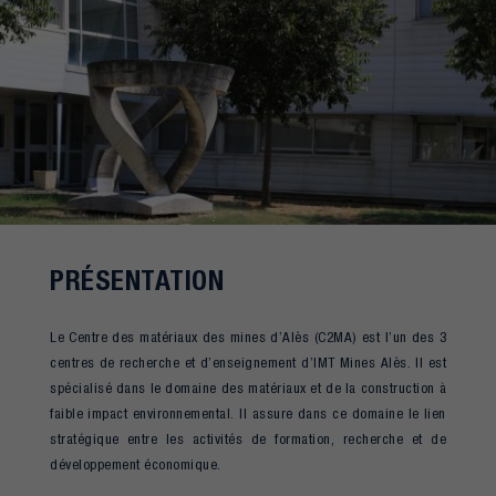
PRÉSENTATION
Le Centre des matériaux des mines d’Alès (C2MA) est l’un des 3
centres de recherche et d’enseignement d’IMT Mines Alès. Il est
spécialisé dans le domaine des matériaux et de la construction à
faible impact environnemental. Il assure dans ce domaine le lien
stratégique entre les activités de formation, recherche et de
développement économique.