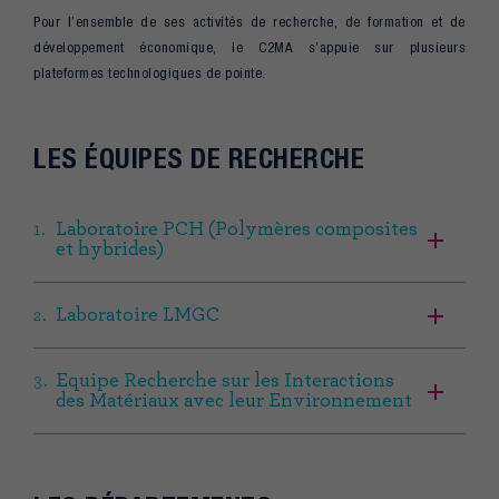
Pour l’ensemble de ses activités de recherche, de formation et de
développement économique, le C2MA s’appuie sur plusieurs
plateformes technologiques de pointe.
LES ÉQUIPES DE RECHERCHE
Laboratoire PCH (Polymères composites
et hybrides)
Laboratoire LMGC
Equipe Recherche sur les Interactions
des Matériaux avec leur Environnement