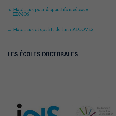
Matériaux pour dispositifs médicaux :
EDMOS
Matériaux et qualité de l'air : ALCOVES
LES ÉCOLES DOCTORALES