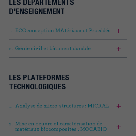
LES DÉPARTEMENTS
D'ENSEIGNEMENT
ECOconception MAtériaux et Procédés
Génie civil et bâtiment durable
LES PLATEFORMES
TECHNOLOGIQUES
Analyse de micro-structures : MICRAL
Mise en oeuvre et caractérisation de
matériaux biocomposites : MOCABIO