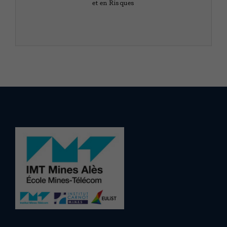
et en Risques