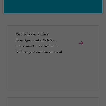
Centre de recherche et
d’enseignement « C2MA » :
matériaux et construction à
faible impact environnemental