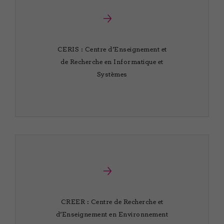
CERIS : Centre d’Enseignement et
de Recherche en Informatique et
Systèmes
CREER : Centre de Recherche et
d’Enseignement en Environnement