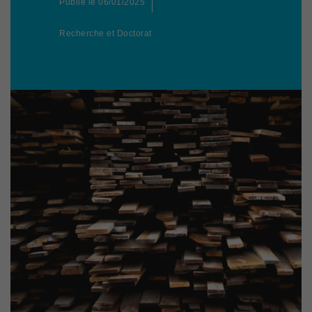
Publié le
06/01/2025
Recherche et Doctorat