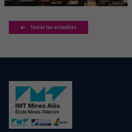
Toutes les actualités