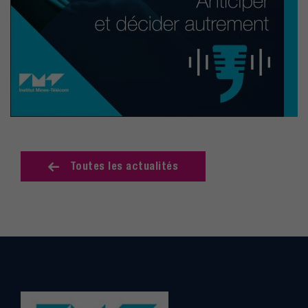
Toutes les actualités