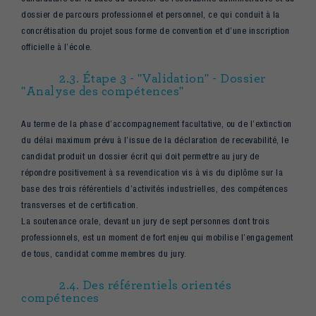
dossier de parcours professionnel et personnel, ce qui conduit à la
concrétisation du projet sous forme de convention et d’une inscription
officielle à l’école.
2.3. Étape 3 - "Validation" - Dossier
"Analyse des compétences"
Au terme de la phase d’accompagnement facultative, ou de l’extinction
du délai maximum prévu à l’issue de la déclaration de recevabilité, le
candidat produit un dossier écrit qui doit permettre au jury de
répondre positivement à sa revendication vis à vis du diplôme sur la
base des trois référentiels d’activités industrielles, des compétences
transverses et de certification.
La soutenance orale, devant un jury de sept personnes dont trois
professionnels, est un moment de fort enjeu qui mobilise l’engagement
de tous, candidat comme membres du jury.
2.4. Des référentiels orientés
compétences