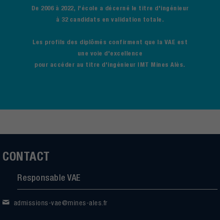
De 2006 à 2022, l'école a décerné le titre d'ingénieur
à 32 candidats en validation totale.
Les profils des diplômés confirment que la VAE est
une voie d'excellence
pour accéder au titre d'ingénieur IMT Mines Alès.
CONTACT
Responsable VAE
admissions-vae@mines-ales.fr