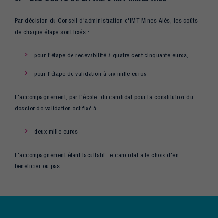
Par décision du Conseil d'administration d'IMT Mines Alès, les coûts
de chaque étape sont fixés :
pour l'étape de recevabilité à quatre cent cinquante euros;
pour l'étape de validation à six mille euros
L'accompagnement, par l'école, du candidat pour la constitution du
dossier de validation est fixé à :
deux mille euros
L'accompagnement étant facultatif, le candidat a le choix d'en
bénéficier ou pas.