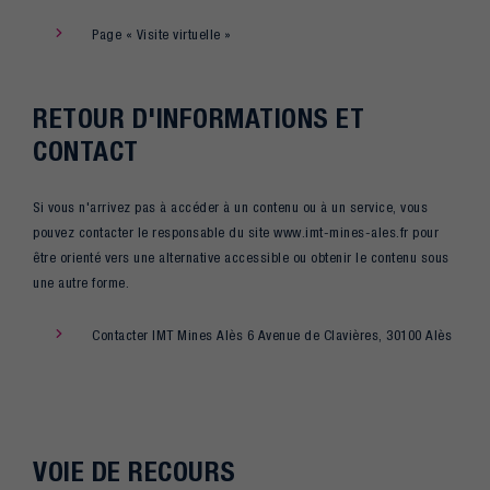
Page « Visite virtuelle »
RETOUR D'INFORMATIONS ET
CONTACT
Si vous n'arrivez pas à accéder à un contenu ou à un service, vous
pouvez contacter le responsable du site www.imt-mines-ales.fr pour
être orienté vers une alternative accessible ou obtenir le contenu sous
une autre forme.
Contacter IMT Mines Alès 6 Avenue de Clavières, 30100 Alès
VOIE DE RECOURS