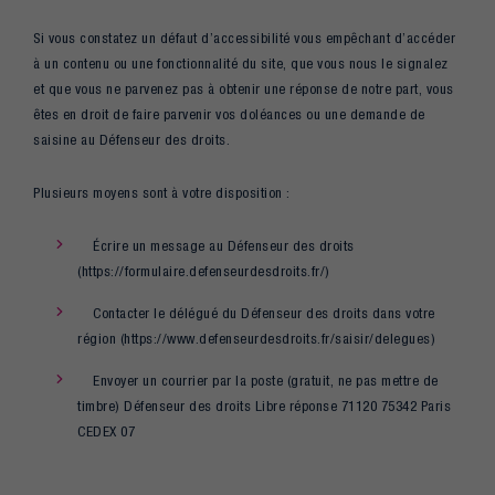
Si vous constatez un défaut d’accessibilité vous empêchant d’accéder
à un contenu ou une fonctionnalité du site, que vous nous le signalez
et que vous ne parvenez pas à obtenir une réponse de notre part, vous
êtes en droit de faire parvenir vos doléances ou une demande de
saisine au Défenseur des droits.
Plusieurs moyens sont à votre disposition :
Écrire un message au Défenseur des droits
(
https://formulaire.defenseurdesdroits.fr/
)
Contacter le délégué du Défenseur des droits dans votre
région (
https://www.defenseurdesdroits.fr/saisir/delegues
)
Envoyer un courrier par la poste (gratuit, ne pas mettre de
timbre) Défenseur des droits Libre réponse 71120 75342 Paris
CEDEX 07