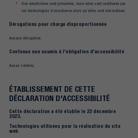
Des émoticônes sont présentes, mais elles sont restituées par
les technologies d’assistance alors qu’elles sont décoratives.
Dérogations pour charge disproportionnée
Aucune dérogation.
Contenus non soumis à l'obligation d'accessibilité
Aucun contenu.
ÉTABLISSEMENT DE CETTE
DÉCLARATION D'ACCESSIBILITÉ
Cette déclaration a été établie le 22 décembre
2023.
Technologies utilisées pour la réalisation du site
web