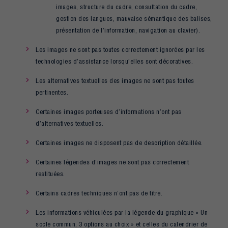
images, structure du cadre, consultation du cadre,
gestion des langues, mauvaise sémantique des balises,
présentation de l’information, navigation au clavier).
Les images ne sont pas toutes correctement ignorées par les
technologies d’assistance lorsqu'elles sont décoratives.
Les alternatives textuelles des images ne sont pas toutes
pertinentes.
Certaines images porteuses d’informations n’ont pas
d’alternatives textuelles.
Certaines images ne disposent pas de description détaillée.
Certaines légendes d’images ne sont pas correctement
restituées.
Certains cadres techniques n’ont pas de titre.
Les informations véhiculées par la légende du graphique « Un
socle commun, 3 options au choix » et celles du calendrier de