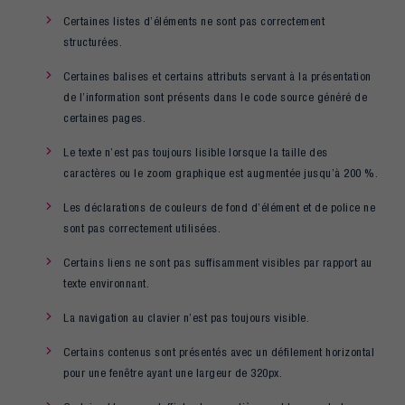
Certaines listes d’éléments ne sont pas correctement
structurées.
Certaines balises et certains attributs servant à la présentation
de l’information sont présents dans le code source généré de
certaines pages.
Le texte n’est pas toujours lisible lorsque la taille des
caractères ou le zoom graphique est augmentée jusqu’à 200 %.
Les déclarations de couleurs de fond d’élément et de police ne
sont pas correctement utilisées.
Certains liens ne sont pas suffisamment visibles par rapport au
texte environnant.
La navigation au clavier n’est pas toujours visible.
Certains contenus sont présentés avec un défilement horizontal
pour une fenêtre ayant une largeur de 320px.