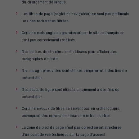
du changement de langue.
Les titres de page (onglet du navigateur) ne sont pas pertinents
lors des recherches filtrées.
Certains mots anglais apparaissant sur le site en français ne
sont pas correctement restitués.
Des balises de structure sont utilisées pour afficher des
paragraphes de texte.
Des paragraphes vides sont utilisés uniquement à des fins de
présentation.
Des sauts de ligne sont utilisés uniquement à des fins de
présentation.
Certains niveaux de titres ne suivent pas un ordre logique,
provoquant des erreurs de hiérarchie entre les titres.
La zone de pied de page n’est pas correctement structurée
d’un point de vue technique sur la page d’accueil.