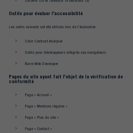
Chrome 120 et TalkBack 14 (Android 13)
Outils pour évaluer l'accessibilité
Les outils suivants ont été utilisés lors de l'évaluation :
Color Contrast Analyser
Outils pour développeurs intégrés aux navigateurs
Barre Web Developer
Pages du site ayant fait l'objet de la vérification de
conformité
Page « Accueil »
Page « Mentions légales »
Page « Plan du site »
Page « Contact »