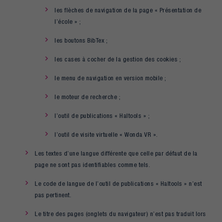
les flèches de navigation de la page « Présentation de
l’école » ;
les boutons BibTex ;
les cases à cocher de la gestion des cookies ;
le menu de navigation en version mobile ;
le moteur de recherche ;
l’outil de publications « Haltools » ;
l’outil de visite virtuelle « Wonda VR ».
Les textes d’une langue différente que celle par défaut de la
page ne sont pas identifiables comme tels.
Le code de langue de l’outil de publications « Haltools » n’est
pas pertinent.
Le titre des pages (onglets du navigateur) n’est pas traduit lors