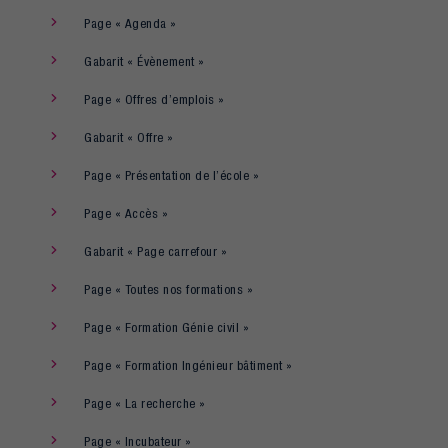
Page « Agenda »
Gabarit « Évènement »
Page « Offres d’emplois »
Gabarit « Offre »
Page « Présentation de l’école »
Page « Accès »
Gabarit « Page carrefour »
Page « Toutes nos formations »
Page « Formation Génie civil »
Page « Formation Ingénieur bâtiment »
Page « La recherche »
Page « Incubateur »