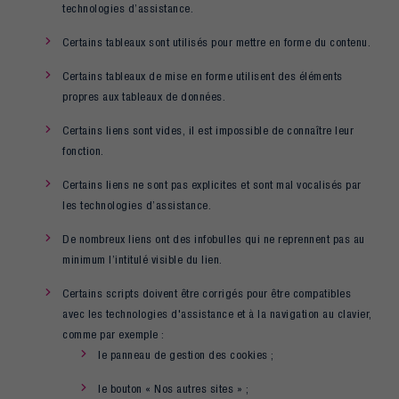
technologies d’assistance.
Certains tableaux sont utilisés pour mettre en forme du contenu.
Certains tableaux de mise en forme utilisent des éléments
propres aux tableaux de données.
Certains liens sont vides, il est impossible de connaître leur
fonction.
Certains liens ne sont pas explicites et sont mal vocalisés par
les technologies d’assistance.
De nombreux liens ont des infobulles qui ne reprennent pas au
minimum l’intitulé visible du lien.
Certains scripts doivent être corrigés pour être compatibles
avec les technologies d'assistance et à la navigation au clavier,
comme par exemple :
le panneau de gestion des cookies ;
le bouton « Nos autres sites » ;