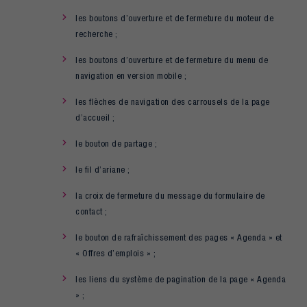
les boutons d’ouverture et de fermeture du moteur de
recherche ;
les boutons d’ouverture et de fermeture du menu de
navigation en version mobile ;
les flèches de navigation des carrousels de la page
d’accueil ;
le bouton de partage ;
le fil d’ariane ;
la croix de fermeture du message du formulaire de
contact ;
le bouton de rafraîchissement des pages « Agenda » et
« Offres d’emplois » ;
les liens du système de pagination de la page « Agenda
» ;