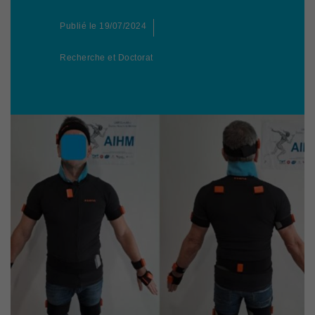
Publié le
19/07/2024
Recherche et Doctorat