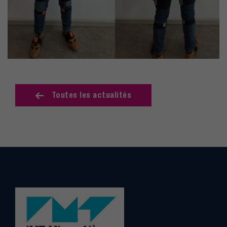
Toutes les actualités