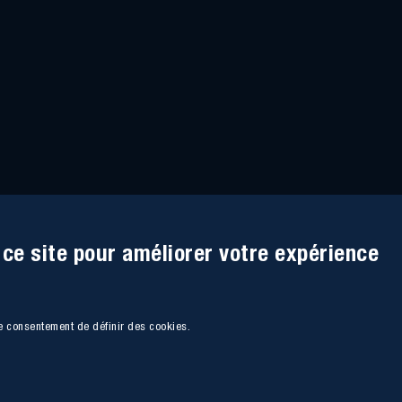
 ce site pour améliorer votre expérience
re consentement de définir des cookies.