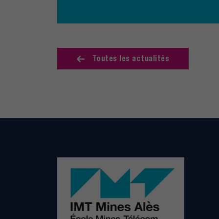
Toutes les actualités