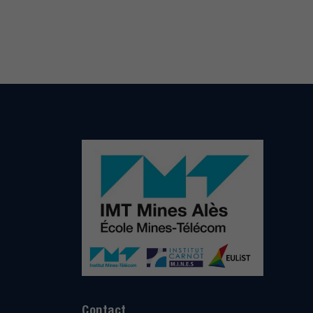
Contact