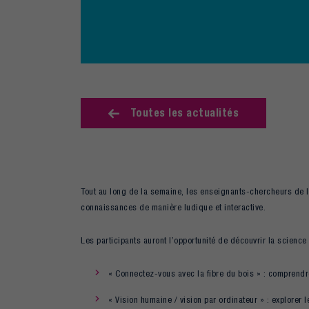
Toutes les actualités
Tout au long de la semaine, les enseignants-chercheurs de l
connaissances de manière ludique et interactive.
Les participants auront l’opportunité de découvrir la scienc
« Connectez-vous avec la fibre du bois » : comprendre
« Vision humaine / vision par ordinateur » : explorer l