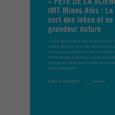
« FÊTE DE LA SCIEN
IMT Mines Alès : La
sort des labos et se
grandeur nature
La Fête de la science, événement national 
octobre 2025, est l’occasion pour petits et 
l’univers de la recherche et de l’innovation. 
IMT Mines Alès proposera, du 6 au 10 octob
d’animations destinées à éveiller la curiosité
jeunes générations.
Publié le
19/09/2025
Sciences