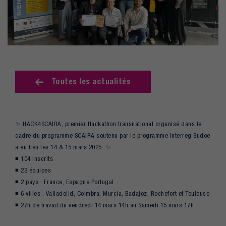
Toutes les actualités
✨ HACK4SCAIRA, premier Hackathon transnational organisé dans le
cadre du programme SCAIRA soutenu par le programme Interreg Sudoe
a eu lieu les 14 & 15 mars 2025 ✨
◾ 104 inscrits
◾ 23 équipes
◾ 2 pays : France, Espagne Portugal
◾ 6 villes : Valladolid, Coimbra, Murcia, Badajoz, Rochefort et Toulouse
◾ 27h de travail du vendredi 14 mars 14h au Samedi 15 mars 17h