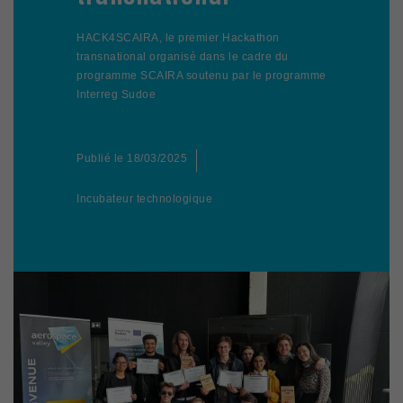
HACK4SCAIRA, le premier Hackathon
transnational organisé dans le cadre du
programme SCAIRA soutenu par le programme
Interreg Sudoe
Publié le
18/03/2025
Incubateur technologique