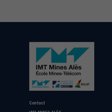
Contact