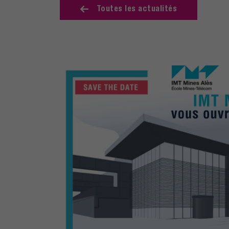
Toutes les actualités