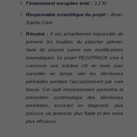
Financement européen total :
3.2 M
Responsable scientifique du projet :
Anne-
Sophie Caro
Résumé :
Il est actuellement impossible de
prévenir les troubles du plancher pelvien,
faute de pouvoir suivre ses modifications
traumatiques. Le projet PELVITRACK vise à
concevoir une solution clé en main pour
surveiller en temps réel les déchirures
périnéales pendant l'accouchement par voie
basse. Cet outil révolutionnaire permettra la
prévention systématique des déchirures
périnéales, assurant un diagnostic plus
précoce, un pronostic plus fiable et des soins
plus efficaces.