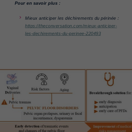
Pour en savoir plus :
Mieux anticiper les déchirements du périnée :
https://theconversation.com/mieux-anticiper-
les-dechirements-du-perinee-220493