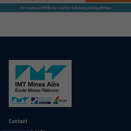
Contact