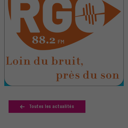
Toutes les actualités