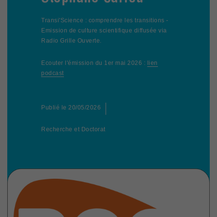
Transi'Science : comprendre les transitions -
Emission de culture scientifique diffusée via
Radio Grille Ouverte.
Ecouter l'émission du 1er mai 2026 :
lien
podcast
Publié le
20/05/2026
Recherche et Doctorat