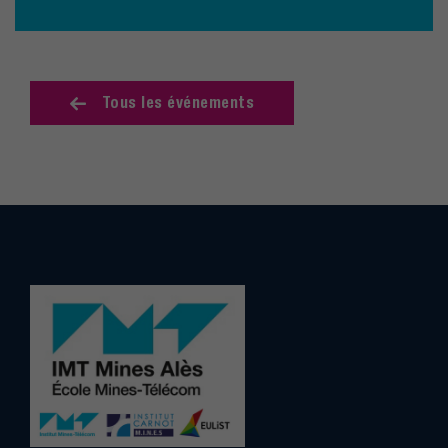
Tous les événements