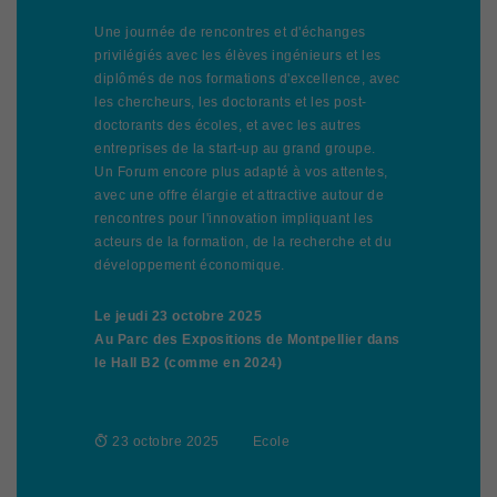
Une journée de rencontres et d'échanges
privilégiés avec les élèves ingénieurs et les
diplômés de nos formations d'excellence, avec
les chercheurs, les doctorants et les post-
doctorants des écoles, et avec les autres
entreprises de la start-up au grand groupe.
Un Forum encore plus adapté à vos attentes,
avec une offre élargie et attractive autour de
rencontres pour l'innovation impliquant les
acteurs de la formation, de la recherche et du
développement économique.
Le jeudi 23 octobre 2025
Au Parc des Expositions de Montpellier dans
le Hall B2 (comme en 2024)
23 octobre 2025
Ecole