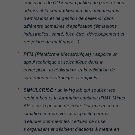
émissions de COV susceptibles de générer des
odeurs et la compréhension des mécanismes
d’émissions et de gestion de celles-ci dans
différents domaines d’application (émissions
industrielles, santé, bien-être, développement et
recyclage de matériaux…).
PFM
(Plateforme Mécatronique) : apporte un
appui technique et scientifique dans la
conception, la réalisation, et la validation de
systèmes mécatroniques complets.
SIMULCRISE
:
un living lab qui soutient les
recherches et la formation continue d'IMT Mines
Alès sur la gestion de crise. Par une mise en
situation immersive, ce dispositif permet
d'étudier comment les cellules de crise
s'organisent et décident d'actions à mettre en