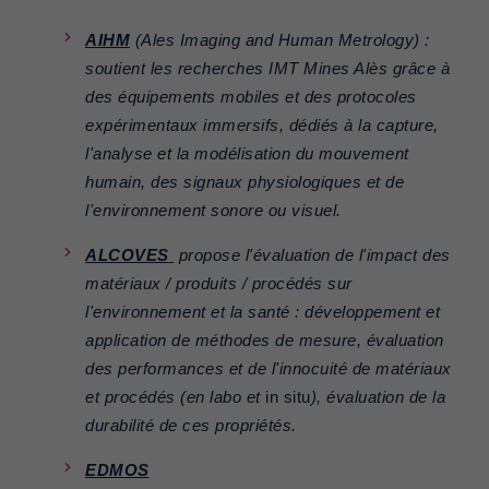
AIHM
(Ales Imaging and Human Metrology) :
soutient les recherches IMT Mines Alès grâce à
des équipements mobiles et des protocoles
expérimentaux immersifs, dédiés à la capture,
l'analyse et la modélisation du mouvement
humain, des signaux physiologiques et de
l'environnement sonore ou visuel.
ALCOVES
propose l'évaluation de l'impact des
matériaux / produits / procédés sur
l'environnement et la santé : développement et
application de méthodes de mesure, évaluation
des performances et de l'innocuité de matériaux
et procédés (en labo et
in situ
), évaluation de la
durabilité de ces propriétés.
EDMOS