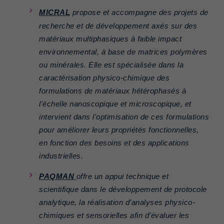
MICRAL
propose et accompagne des projets de
recherche et de développement axés sur des
matériaux multiphasiques à faible impact
environnemental, à base de matrices polymères
ou minérales. Elle est spécialisée dans la
caractérisation physico-chimique des
formulations de matériaux hétérophasés à
l'échelle nanoscopique et microscopique, et
intervient dans l'optimisation de ces formulations
pour améliorer leurs propriétés fonctionnelles,
en fonction des besoins et des applications
industrielles.
PAQMAN
offre un appui technique et
scientifique dans le développement de protocole
analytique, la réalisation d’analyses physico-
chimiques et sensorielles afin d’évaluer les