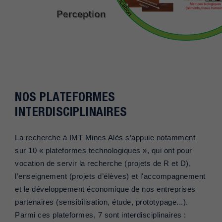
NOS PLATEFORMES
INTERDISCIPLINAIRES
La recherche à IMT Mines Alès s’appuie notamment
sur 10 « plateformes technologiques », qui ont pour
vocation de servir la recherche (projets de R et D),
l’enseignement (projets d’élèves) et l'accompagnement
et le développement économique de nos entreprises
partenaires (sensibilisation, étude, prototypage...).
Parmi ces plateformes, 7 sont interdisciplinaires :