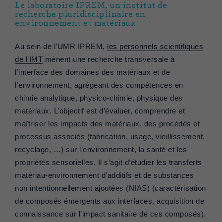
Le laboratoire IPREM, un institut de
recherche pluridisciplinaire en
environnement et matériaux
Au sein de l’UMR IPREM,
les personnels scientifiques
de l'IMT
mènent une recherche transversale à
l’interface des domaines des matériaux et de
l’environnement, agrégeant des compétences en
chimie analytique, physico-chimie, physique des
matériaux. L’objectif est d’évaluer, comprendre et
maîtriser les impacts des matériaux, des procédés et
processus associés (fabrication, usage, vieillissement,
recyclage, …) sur l’environnement, la santé et les
propriétés sensorielles. Il s’agit d’étudier les transferts
matériau-environnement d’additifs et de substances
non intentionnellement ajoutées (NIAS) (caractérisation
de composés émergents aux interfaces, acquisition de
connaissance sur l’impact sanitaire de ces composés).