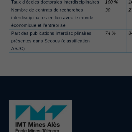
Taux d'écoles doctorales interdisciplinaires
100 %
1
Nombre de contrats de recherches
30
2
interdisciplinaires en lien avec le monde
économique et l’entreprise
Part des publications interdisciplinaires
74 %
8
présentes dans Scopus (classification
ASJC)