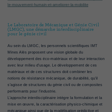
le-mouvement-humain-et-ameliorer-la-mobilite
Le Laboratoire de Mécanique et Génie Civil
(LMGC), une démarche interdisciplinaire
pour le génie civil
Au sein du LMGC, les personnels scientifiques IMT
Mines Alès proposent une vision globale du
développement des éco-matériaux et de leur interaction
avec leur milieu d’usage. Le développement de ces
matériaux et de ces structures doit combiner les
notions de résistance mécanique, de durabilité, qu’il
s’agisse de structures du génie civil ou de composites
performants pour l’industrie.
L’approche interdisciplinaire intègre la formulation et la
mise en œuvre, la caractérisation physico-chimique et
mécanique ainsi que de la modélisation prédictive et