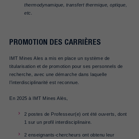
thermodynamique, transfert thermique, optique,
etc.
PROMOTION DES CARRIÈRES
IMT Mines Ales a mis en place un système de
titularisation et de promotion pour ses personnels de
recherche, avec une démarche dans laquelle
l’interdisciplinarité est reconnue.
En 2025 à IMT Mines Alès,
2 postes de Professeur(e) ont été ouverts, dont
1 sur un profil interdisciplinaire.
2 enseignants-chercheurs ont obtenu leur