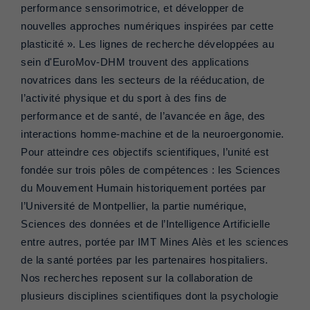
performance sensorimotrice, et développer de
nouvelles approches numériques inspirées par cette
plasticité ». Les lignes de recherche développées au
sein d'EuroMov-DHM trouvent des applications
novatrices dans les secteurs de la rééducation, de
l’activité physique et du sport à des fins de
performance et de santé, de l’avancée en âge, des
interactions homme-machine et de la neuroergonomie.
Pour atteindre ces objectifs scientifiques, l’unité est
fondée sur trois pôles de compétences : les Sciences
du Mouvement Humain historiquement portées par
l’Université de Montpellier, la partie numérique,
Sciences des données et de l’Intelligence Artificielle
entre autres, portée par IMT Mines Alès et les sciences
de la santé portées par les partenaires hospitaliers.
Nos recherches reposent sur la collaboration de
plusieurs disciplines scientifiques dont la psychologie