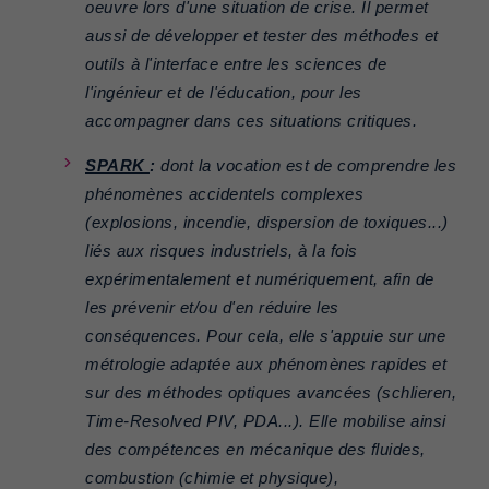
oeuvre lors d'une situation de crise. Il permet
aussi de développer et tester des méthodes et
outils à l'interface entre les sciences de
l'ingénieur et de l'éducation, pour les
accompagner dans ces situations critiques.
SPARK
:
dont la vocation est de comprendre les
phénomènes accidentels complexes
(explosions, incendie, dispersion de toxiques...)
liés aux risques industriels, à la fois
expérimentalement et numériquement, afin de
les prévenir et/ou d'en réduire les
conséquences. Pour cela, elle s'appuie sur une
métrologie adaptée aux phénomènes rapides et
sur des méthodes optiques avancées (schlieren,
Time-Resolved PIV, PDA...). Elle mobilise ainsi
des compétences en mécanique des fluides,
combustion (chimie et physique),