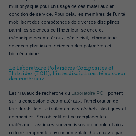
multiphysique pour un usage de ces matériaux en
condition de service. Pour cela, les membres de l'unité
mobilisent des compétences de diverses disciplines
parmi les sciences de l’ingénieur, science et
mécanique des matériaux, génie civil, informatique,
sciences physiques, sciences des polymères et
biomécanique
Le Laboratoire Polymères Composites et
Hybrides (PCH), l'interdisciplinarité au coeur
des matériaux
Les travaux de recherche du
Laboratoire PCH
portent
sur la conception d’éco-matériaux, l’amélioration de
leur durabilité et le traitement des déchets plastiques et
composites. Son objectif est de remplacer les
matériaux classiques souvent issus du pétrole et ainsi
réduire l’empreinte environnementale. Cela passe par