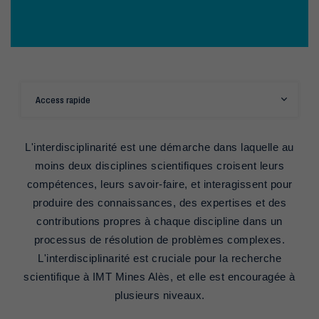
Access rapide
L'interdisciplinarité est une démarche dans laquelle au
moins deux disciplines scientifiques croisent leurs
compétences, leurs savoir-faire, et interagissent pour
produire des connaissances, des expertises et des
contributions propres à chaque discipline dans un
processus de résolution de problèmes complexes.
L'interdisciplinarité est cruciale pour la recherche
scientifique à IMT Mines Alès, et elle est encouragée à
plusieurs niveaux.