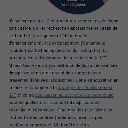
d’enseignement ». Ces structures permettent, de façon
particulière, de lier recherche (laboratoires et unités de
recherche), enseignement (département
d’enseignement), et développement économique
(plateformes technologiques ou de recherche). La
structuration et l’animation de la recherche à IMT
Mines Alès visent à permettre un décloisonnement des
disciplines et un croisement des compétences
présentes dans ses laboratoires. Cette structuration en
centres est adaptée à la
stratégie de l’établissement
IMT
et de sa
déclinaison au périmètre de notre école
,
pour lesquelles un croisement disciplinaire est
essentiel et nécessaire. Chacune des disciplines de
recherche des centres (matériaux, eau, risques,
systèmes complexes, IA) bénéficie d’un