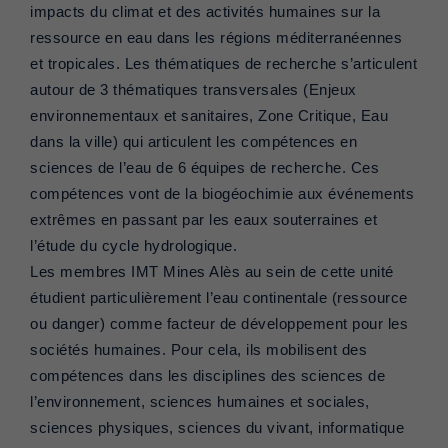
impacts du climat et des activités humaines sur la
ressource en eau dans les régions méditerranéennes
et tropicales. Les thématiques de recherche s’articulent
autour de 3 thématiques transversales (Enjeux
environnementaux et sanitaires, Zone Critique, Eau
dans la ville) qui articulent les compétences en
sciences de l’eau de 6 équipes de recherche. Ces
compétences vont de la biogéochimie aux événements
extrêmes en passant par les eaux souterraines et
l’étude du cycle hydrologique.
Les membres IMT Mines Alès au sein de cette unité
étudient particulièrement l’eau continentale (ressource
ou danger) comme facteur de développement pour les
sociétés humaines. Pour cela, ils mobilisent des
compétences dans les disciplines des sciences de
l’environnement, sciences humaines et sociales,
sciences physiques, sciences du vivant, informatique