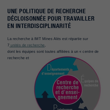
UNE POLITIQUE DE RECHERCHE
DÉCLOISONNÉE POUR TRAVAILLER
EN INTERDISCIPLINARITÉ
La recherche à IMT Mines Alès est répartie sur
7
unités de recherche
,
dont les équipes sont toutes affiliées à un
« centre de
recher
che et