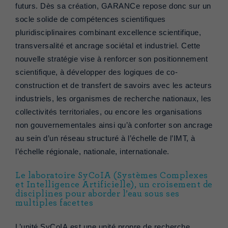
futurs. Dès sa création, GARANCe repose donc sur un
socle solide de compétences scientifiques
pluridisciplinaires combinant excellence scientifique,
transversalité et ancrage sociétal et industriel. Cette
nouvelle stratégie vise à renforcer son positionnement
scientifique, à développer des logiques de co-
construction et de transfert de savoirs avec les acteurs
industriels, les organismes de recherche nationaux, les
collectivités territoriales, ou encore les organisations
non gouvernementales ainsi qu’à conforter son ancrage
au sein d’un réseau structuré à l’échelle de l’IMT, à
l’échelle régionale, nationale, internationale.
Le laboratoire SyCoIA (Systèmes Complexes
et Intelligence Artificielle), un croisement de
disciplines pour aborder l’eau sous ses
multiples facettes
L’unité
SyCoIA
est une unité propre de recherche