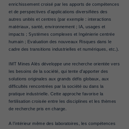
enrichissement croisé par les apports de compétences
et de perspectives d'applications diversifiées des
autres unités et centres (par exemple : interactions
matériaux, santé, environnement ; IA, usages et
impacts ; Systèmes complexes et Ingénierie centrée
humain ; Evaluation des nouveaux Risques dans le
cadre des transitions industrielles et numériques, etc.).
IMT Mines Alès développe une recherche orientée vers
les besoins de la société, qui tente d’apporter des
solutions originales aux grands défis globaux, aux
difficultés rencontrées par la société ou dans la
pratique industrielle. Cette approche favorise la
fertilisation croisée entre les disciplines et les thèmes
de recherche pris en charge.
A l’intérieur même des laboratoires, les compétences