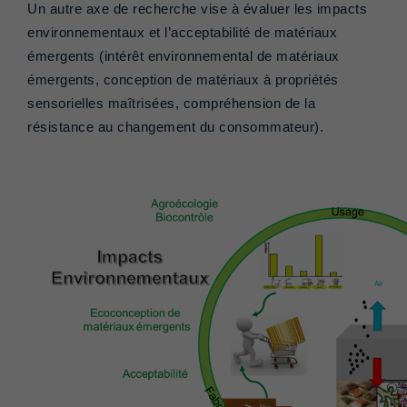
Un autre axe de recherche vise à évaluer les impacts
environnementaux et l’acceptabilité de matériaux
émergents (intérêt environnemental de matériaux
émergents, conception de matériaux à propriétés
sensorielles maîtrisées, compréhension de la
résistance au changement du consommateur).