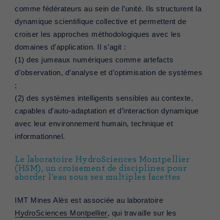
comme fédérateurs au sein de l’unité. Ils structurent la
dynamique scientifique collective et permettent de
croiser les approches méthodologiques avec les
domaines d’application. Il s’agit :
(1) des jumeaux numériques comme artefacts
d’observation, d’analyse et d’optimisation de systèmes
;
(2) des systèmes intelligents sensibles au contexte,
capables d’auto-adaptation et d’interaction dynamique
avec leur environnement humain, technique et
informationnel.
Le laboratoire HydroSciences Montpellier
(HSM), un croisement de disciplines pour
aborder l’eau sous ses multiples facettes
IMT Mines Alès est associée au laboratoire
HydroSciences Montpellier
, qui travaille sur les