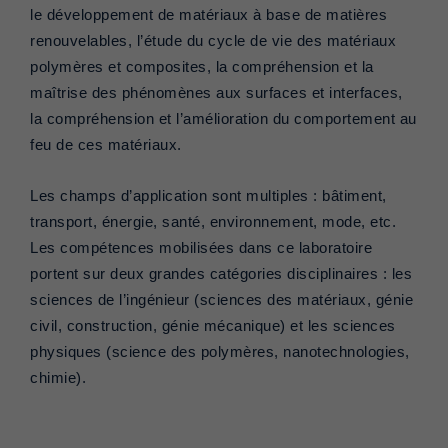
le développement de matériaux à base de matières
renouvelables, l’étude du cycle de vie des matériaux
polymères et composites, la compréhension et la
maîtrise des phénomènes aux surfaces et interfaces,
la compréhension et l’amélioration du comportement au
feu de ces matériaux.
Les champs d’application sont multiples : bâtiment,
transport, énergie, santé, environnement, mode, etc.
Les compétences mobilisées dans ce laboratoire
portent sur deux grandes catégories disciplinaires : les
sciences de l’ingénieur (sciences des matériaux, génie
civil, construction, génie mécanique) et les sciences
physiques (science des polymères, nanotechnologies,
chimie).