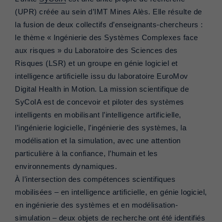
(UPR) créée au sein d’IMT Mines Alès. Elle résulte de
la fusion de deux collectifs d’enseignants-chercheurs :
le thème « Ingénierie des Systèmes Complexes face
aux risques » du Laboratoire des Sciences des
Risques (LSR) et un groupe en génie logiciel et
intelligence artificielle issu du laboratoire EuroMov
Digital Health in Motion. La mission scientifique de
SyCoIA est de concevoir et piloter des systèmes
intelligents en mobilisant l’intelligence artificielle,
l’ingénierie logicielle, l’ingénierie des systèmes, la
modélisation et la simulation, avec une attention
particulière à la confiance, l’humain et les
environnements dynamiques.
À l’intersection des compétences scientifiques
mobilisées – en intelligence artificielle, en génie logiciel,
en ingénierie des systèmes et en modélisation-
simulation – deux objets de recherche ont été identifiés