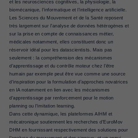
et les neurosciences cognitives, la physiologie, la
biomécanique, l’informatique et l’intelligence artificielle.
Les Sciences du Mouvement et de la Santé reposent
très largement sur l’analyse de données hétérogènes et
sur la prise en compte de connaissances métier,
médicales notamment, elles constituent donc un
réservoir idéal pour les datascientists. Mais pas
seulement : la compréhension des mécanismes
d’apprentissage et du contrôle moteur chez l’être
humain par exemple peut être vue comme une source
d’inspiration pour la formulation d’approches novatrices
en IA notamment en lien avec les mécanismes
d’apprentissage par renforcement pour le motion
planning ou l’imitation learning.
Dans cette dynamique, les plateformes AIHM et
mécatronique soutiennent les recherches d’EuroMov
DHM en fournissant respectivement des solutions pour