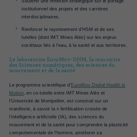
Soutenir une réflexion stratégique sur le portage
institutionnel des projets et des carrières
interdisciplinaires.
Renforcer le rayonnement d’HSM et de ses
tutelles (dont IMT Mines Alès) sur les enjeux
sociétaux liés à l’eau, à la santé et aux territoires.
Le laboratoire EuroMov-DHM, la rencontre
des Sciences numériques, des sciences du
mouvement et de la santé
Le programme scientifique d'
EuroMov Digital Health in
Motion
, en co-tutelle entre IMT Mines Alès et
l'Université de Montpellier, est construit sur un
manifeste, à savoir la « fertilisation croisée de
l'intelligence artificielle (IA), des sciences du
mouvement et de la santé pour comprendre la plasticité
comportementale de l’homme, améliorer sa