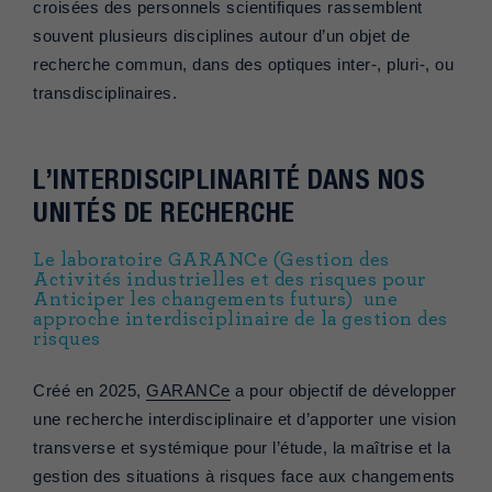
croisées des personnels scientifiques rassemblent
souvent plusieurs disciplines autour d’un objet de
recherche commun, dans des optiques inter-, pluri-, ou
transdisciplinaires.
L’INTERDISCIPLINARITÉ DANS NOS
UNITÉS DE RECHERCHE
Le laboratoire GARANCe (Gestion des
Activités industrielles et des risques pour
Anticiper les changements futurs) une
approche interdisciplinaire de la gestion des
risques
Créé en 2025,
GARANCe
a pour objectif de développer
une recherche interdisciplinaire et d’apporter une vision
transverse et systémique pour l’étude, la maîtrise et la
gestion des situations à risques face aux changements