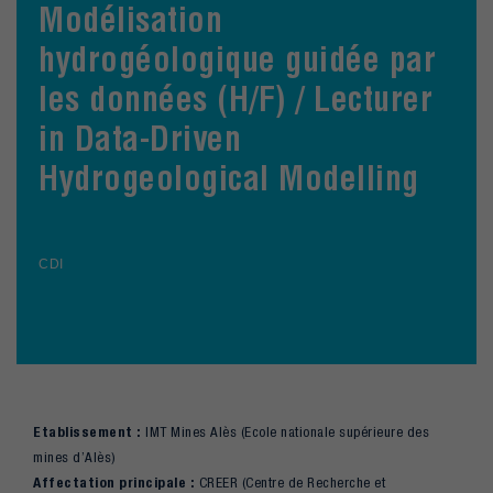
Modélisation
hydrogéologique guidée par
les données (H/F) / Lecturer
in Data-Driven
Hydrogeological Modelling
CDI
Etablissement :
IMT Mines Alès (Ecole nationale supérieure des
mines d’Alès)
Affectation principale :
CREER (Centre de Recherche et