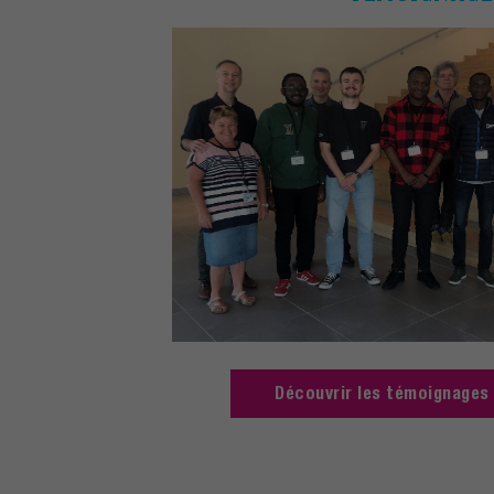
Découvrir les témoignages