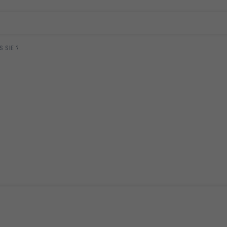
 SIE ?